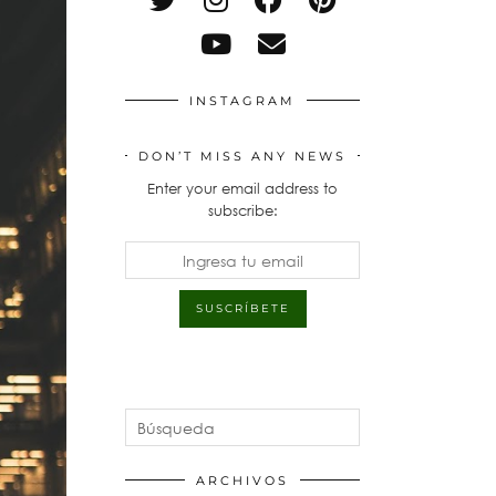
INSTAGRAM
DON’T MISS ANY NEWS
Enter your email address to
subscribe:
ARCHIVOS