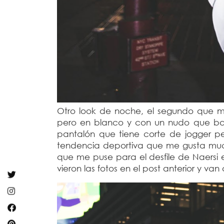
Otro look de noche, el segundo que m
pero en blanco y con un nudo que ba
pantalón que tiene corte de jogger p
tendencia deportiva que me gusta muc
que me puse para el desfile de Naersi e
vieron las fotos en el post anterior y van