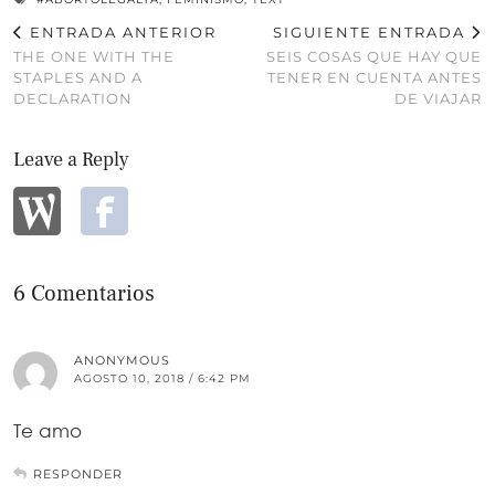
ENTRADA ANTERIOR
SIGUIENTE ENTRADA
THE ONE WITH THE
SEIS COSAS QUE HAY QUE
STAPLES AND A
TENER EN CUENTA ANTES
DECLARATION
DE VIAJAR
Leave a Reply
6 Comentarios
ANONYMOUS
AGOSTO 10, 2018 / 6:42 PM
Te amo
RESPONDER