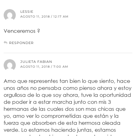
LESSIE
AGOSTO 11, 2018 / 12:17 AM
Venceremos ?
RESPONDER
JULIETA FABIAN
AGOSTO 11, 2018 / 7:00 AM
Amo que representes tan bien lo que siento, hace
unos años no pensaba como pienso ahora y estoy
orgullosa de lo que soy ahora, tuve la oportunidad
de poder ir a estar marcha junto con mis 3
hermanas de las cuales dos son mas chicas que
yo, amo ver lo comprometidas que están y la
fuerza que absorben de esta hermosa oleada
verde. Lo estamos haciendo juntas, estamos