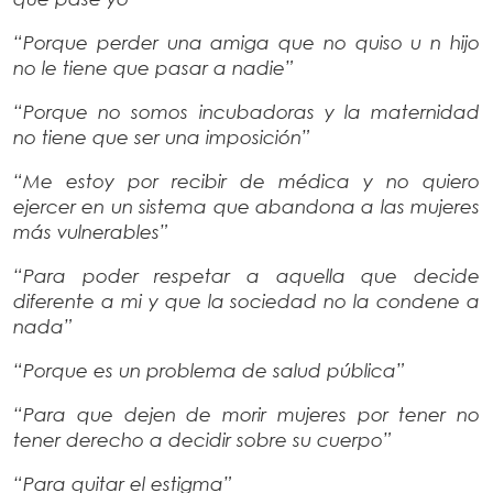
“Porque perder una amiga que no quiso u n hijo
no le tiene que pasar a nadie”
“Porque no somos incubadoras y la maternidad
no tiene que ser una imposición”
“Me estoy por recibir de médica y no quiero
ejercer en un sistema que abandona a las mujeres
más vulnerables”
“Para poder respetar a aquella que decide
diferente a mi y que la sociedad no la condene a
nada”
“Porque es un problema de salud pública”
“Para que dejen de morir mujeres por tener no
tener derecho a decidir sobre su cuerpo”
“Para quitar el estigma”