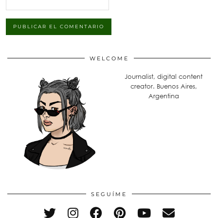
WELCOME
Journalist, digital content
creator. Buenos Aires,
Argentina
SEGUÍME