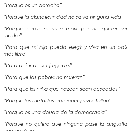
“Porque es un derecho”
“Porque la clandestinidad no salva ninguna vida”
“Porque nadie merece morir por no querer ser
madre”
“Para que mi hija pueda elegir y viva en un país
más libre”
“Para dejar de ser juzgadxs”
“Para que las pobres no mueran”
“Para que lxs niñxs que nazcan sean deseados”
“Porque los métodos anticonceptivos fallan”
“Porque es una deuda de la democracia”
“Porque no quiero que ninguna pase la angustia
que pasé yo”