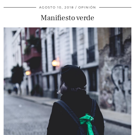
AGOSTO 10, 2018
OPINIÓN
Manifiesto verde