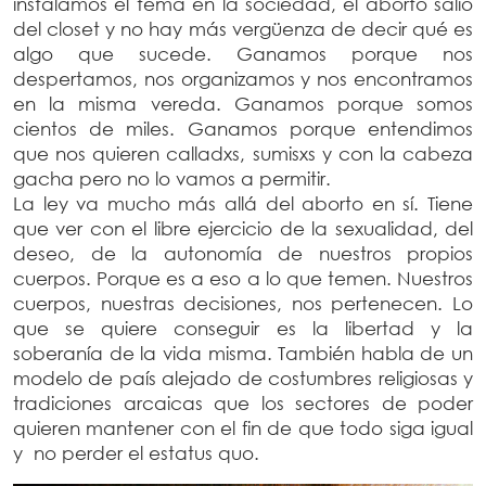
instalamos el tema en la sociedad, el aborto salió
del closet y no hay más vergüenza de decir qué es
algo que sucede. Ganamos porque nos
despertamos, nos organizamos y nos encontramos
en la misma vereda. Ganamos porque somos
cientos de miles. Ganamos porque entendimos
que nos quieren calladxs, sumisxs y con la cabeza
gacha pero no lo vamos a permitir.
La ley va mucho más allá del aborto en sí. Tiene
que ver con el libre ejercicio de la sexualidad, del
deseo, de la autonomía de nuestros propios
cuerpos. Porque es a eso a lo que temen. Nuestros
cuerpos, nuestras decisiones, nos pertenecen. Lo
que se quiere conseguir es la libertad y la
soberanía de la vida misma. También habla de un
modelo de país alejado de costumbres religiosas y
tradiciones arcaicas que los sectores de poder
quieren mantener con el fin de que todo siga igual
y no perder el estatus quo.