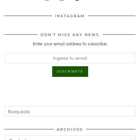
INSTAGRAM
DON’T MISS ANY NEWS
Enter your email address to subscribe:
ARCHIVOS
Archivos