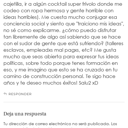
cajetilla, ir a algún cocktail super frívolo donde me
codeo con ropa hermosa y gente horrible con
ideas horribles). Me cuesta mucho conjugar esa
conciencia social y siento que "traiciono mis ideas",
no sé como explicarme. ¿cómo puedo disfrutar
tan libremente de algo así sabiendo que se hace
con el sudor de gente que está sufriendo? (talleres
esclavos, empleadxs mal pagxs, etc? Me gusta
mucho que seas abierta para expresar tus ideas
políticas, sobre todo porque tenes formación en
eso, y me imagino que esto se ha cruzado en tu
camino de construcción personal. Te sigo hace
años y te deseo muchos éxitos! Salu2 xD
RESPONDER
Deja una respuesta
Tu dirección de correo electrónico no será publicada.
Los