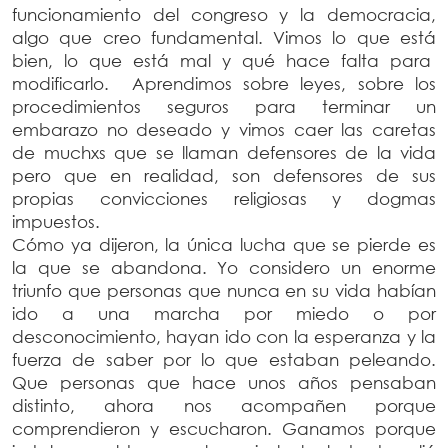
funcionamiento del congreso y la democracia,
algo que creo fundamental. Vimos lo que está
bien, lo que está mal y qué hace falta para
modificarlo. Aprendimos sobre leyes, sobre los
procedimientos seguros para terminar un
embarazo no deseado y vimos caer las caretas
de muchxs que se llaman defensores de la vida
pero que en realidad, son defensores de sus
propias convicciones religiosas y dogmas
impuestos.
Cómo ya dijeron, la única lucha que se pierde es
la que se abandona. Yo considero un enorme
triunfo que personas que nunca en su vida habían
ido a una marcha por miedo o por
desconocimiento, hayan ido con la esperanza y la
fuerza de saber por lo que estaban peleando.
Que personas que hace unos años pensaban
distinto, ahora nos acompañen porque
comprendieron y escucharon. Ganamos porque