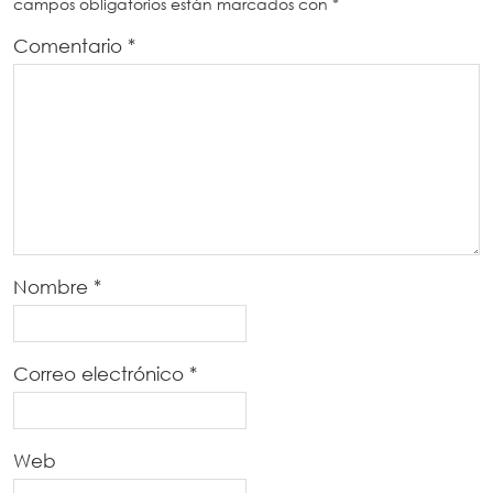
campos obligatorios están marcados con
*
Comentario
*
Nombre
*
Correo electrónico
*
Web