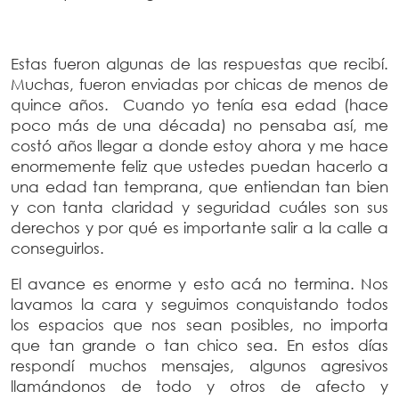
Estas fueron algunas de las respuestas que recibí.
Muchas, fueron enviadas por chicas de menos de
quince años. Cuando yo tenía esa edad (hace
poco más de una década) no pensaba así, me
costó años llegar a donde estoy ahora y me hace
enormemente feliz que ustedes puedan hacerlo a
una edad tan temprana, que entiendan tan bien
y con tanta claridad y seguridad cuáles son sus
derechos y por qué es importante salir a la calle a
conseguirlos.
El avance es enorme y esto acá no termina. Nos
lavamos la cara y seguimos conquistando todos
los espacios que nos sean posibles, no importa
que tan grande o tan chico sea. En estos días
respondí muchos mensajes, algunos agresivos
llamándonos de todo y otros de afecto y