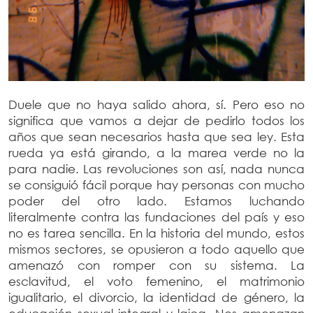
Duele que no haya salido ahora, sí. Pero eso no
significa que vamos a dejar de pedirlo todos los
años que sean necesarios hasta que sea ley. Esta
rueda ya está girando, a la marea verde no la
para nadie. Las revoluciones son así, nada nunca
se consiguió fácil porque hay personas con mucho
poder del otro lado. Estamos luchando
literalmente contra las fundaciones del país y eso
no es tarea sencilla. En la historia del mundo, estos
mismos sectores, se opusieron a todo aquello que
amenazó con romper con su sistema. La
esclavitud, el voto femenino, el matrimonio
igualitario, el divorcio, la identidad de género, la