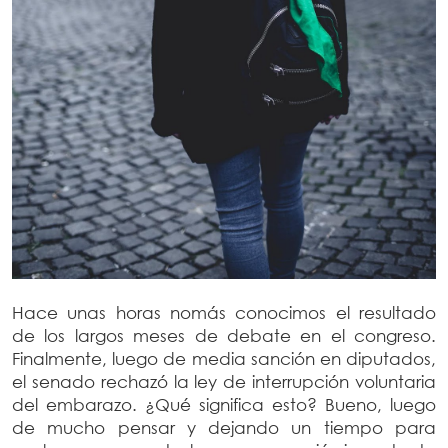
Hace unas horas nomás conocimos el resultado
de los largos meses de debate en el congreso.
Finalmente, luego de media sanción en diputados,
el senado rechazó la ley de interrupción voluntaria
del embarazo. ¿Qué significa esto? Bueno, luego
de mucho pensar y dejando un tiempo para