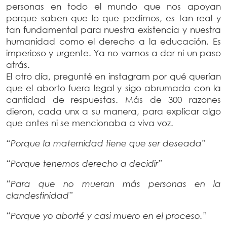
personas en todo el mundo que nos apoyan
porque saben que lo que pedimos, es tan real y
tan fundamental para nuestra existencia y nuestra
humanidad como el derecho a la educación. Es
imperioso y urgente. Ya no vamos a dar ni un paso
atrás.
El otro día, pregunté en instagram por qué querían
que el aborto fuera legal y sigo abrumada con la
cantidad de respuestas. Más de 300 razones
dieron, cada unx a su manera, para explicar algo
que antes ni se mencionaba a viva voz.
“Porque la maternidad tiene que ser deseada”
“Porque tenemos derecho a decidir”
“Para que no mueran más personas en la
clandestinidad”
“Porque yo aborté y casi muero en el proceso.”