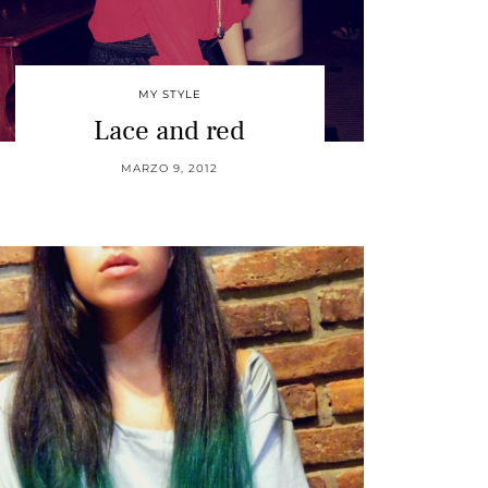
MY STYLE
Lace and red
MARZO 9, 2012