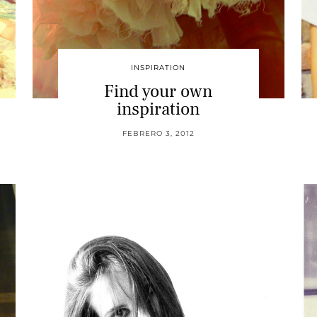
INSPIRATION
Find your own
inspiration
FEBRERO 3, 2012