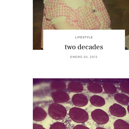
LIFESTYLE
two decades
ENERO 20, 2012