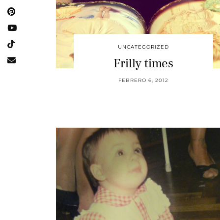
UNCATEGORIZED
Frilly times
FEBRERO 6, 2012