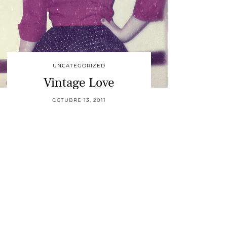
UNCATEGORIZED
Vintage Love
OCTUBRE 13, 2011