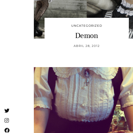
UNCATEGORIZED
Demon
ABRIL 28, 2012