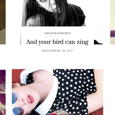
UNCATEGORIZED
And your bird can sing
NOVIEMBRE 18, 2011