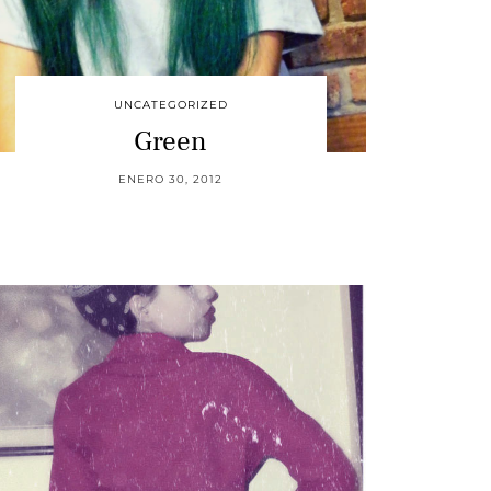
UNCATEGORIZED
Green
ENERO 30, 2012