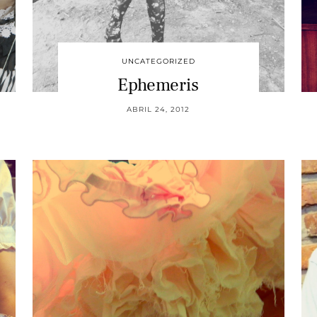
UNCATEGORIZED
Ephemeris
ABRIL 24, 2012