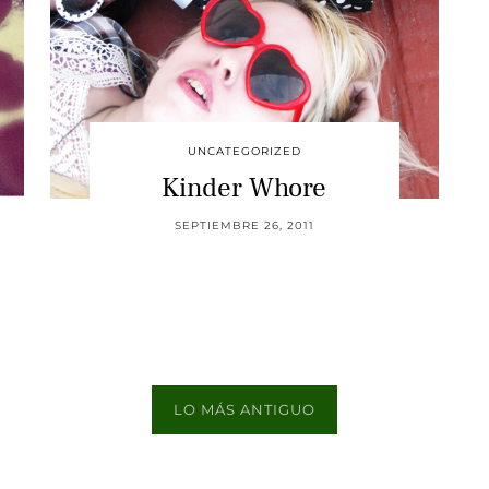
UNCATEGORIZED
Kinder Whore
SEPTIEMBRE 26, 2011
LO MÁS ANTIGUO