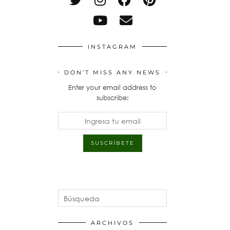
INSTAGRAM
DON’T MISS ANY NEWS
Enter your email address to
subscribe:
ARCHIVOS