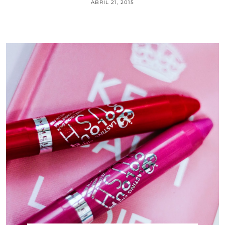
ABRIL 21, 2015