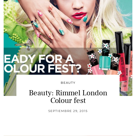
BEAUTY
Beauty: Rimmel London
Colour fest
SEPTIEMBRE 29, 2015