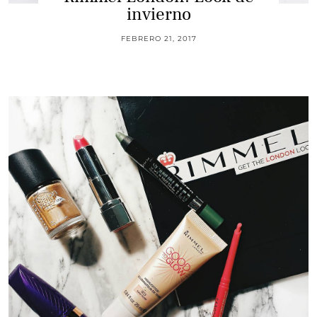
invierno
FEBRERO 21, 2017