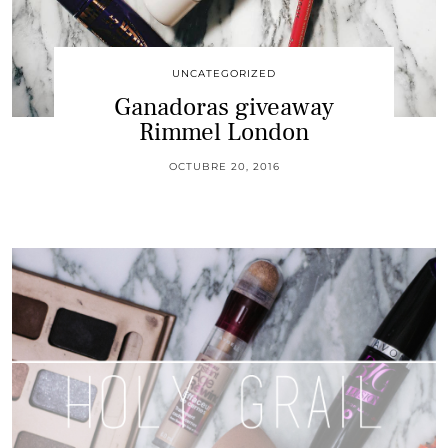
UNCATEGORIZED
Ganadoras giveaway
Rimmel London
OCTUBRE 20, 2016