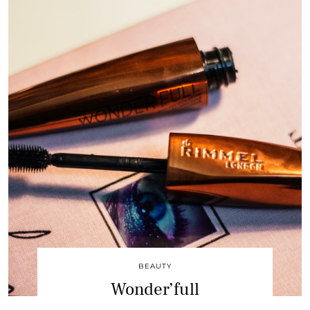
BEAUTY
Wonder’full