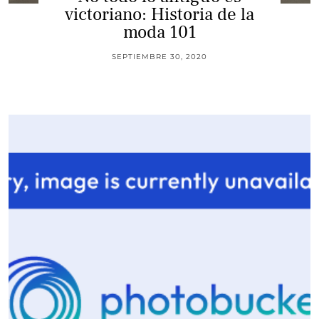
victoriano: Historia de la
moda 101
SEPTIEMBRE 30, 2020