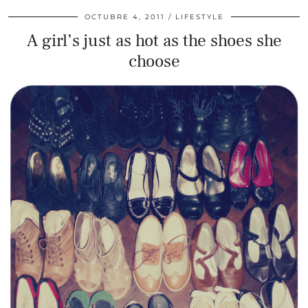
OCTUBRE 4, 2011
LIFESTYLE
A girl’s just as hot as the shoes she
choose