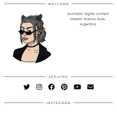
WELCOME
Journalist, digital content
creator. Buenos Aires,
Argentina
SEGUÍME
INSTAGRAM