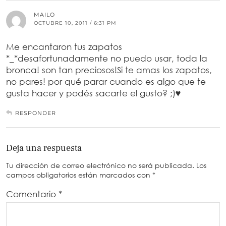
MAILO
OCTUBRE 10, 2011 / 6:31 PM
Me encantaron tus zapatos
*_*desafortunadamente no puedo usar, toda la
bronca! son tan preciosos!Si te amas los zapatos,
no pares! por qué parar cuando es algo que te
gusta hacer y podés sacarte el gusto? ;)♥
RESPONDER
Deja una respuesta
Tu dirección de correo electrónico no será publicada.
Los
campos obligatorios están marcados con
*
Comentario
*