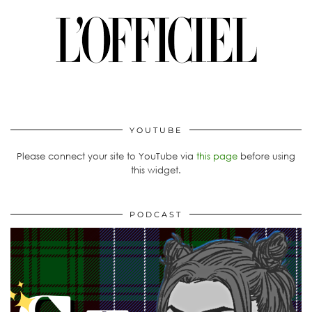
YOUTUBE
Please connect your site to YouTube via
this page
before using
this widget.
PODCAST