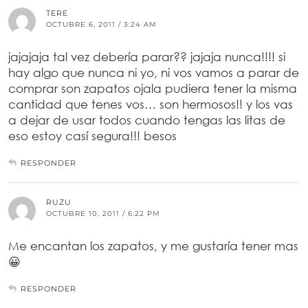
TERE
OCTUBRE 6, 2011 / 3:24 AM
jajajaja tal vez debería parar?? jajaja nunca!!!! si
hay algo que nunca ni yo, ni vos vamos a parar de
comprar son zapatos ojala pudiera tener la misma
cantidad que tenes vos… son hermosos!! y los vas
a dejar de usar todos cuando tengas las litas de
eso estoy casí segura!!! besos
RESPONDER
RUZU
OCTUBRE 10, 2011 / 6:22 PM
Me encantan los zapatos, y me gustaría tener mas
😀
RESPONDER