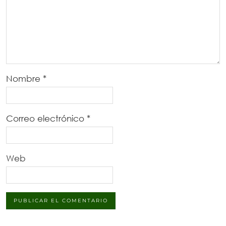
Nombre
*
Correo electrónico
*
Web