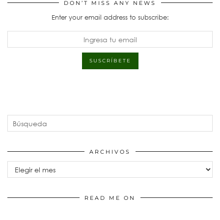
DON’T MISS ANY NEWS
Enter your email address to subscribe:
ARCHIVOS
Archivos
READ ME ON