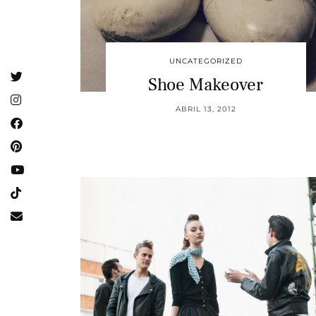
UNCATEGORIZED
Shoe Makeover
ABRIL 13, 2012