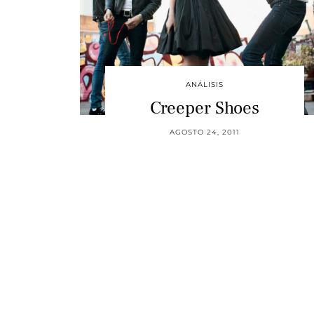
ANÁLISIS
Creeper Shoes
AGOSTO 24, 2011