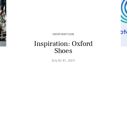
INSPIRATION
Inspiration: Oxford
Shoes
JULIO 31, 2011