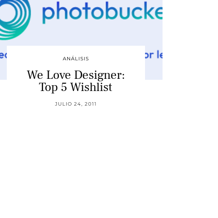
ANÁLISIS
We Love Designer:
Top 5 Wishlist
JULIO 24, 2011