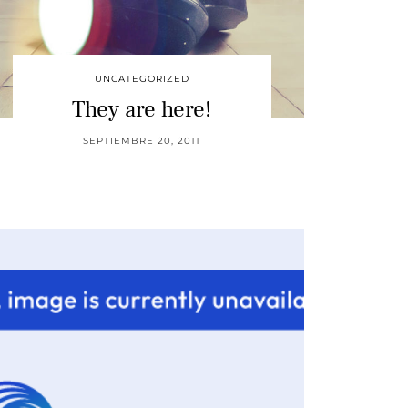
UNCATEGORIZED
They are here!
SEPTIEMBRE 20, 2011