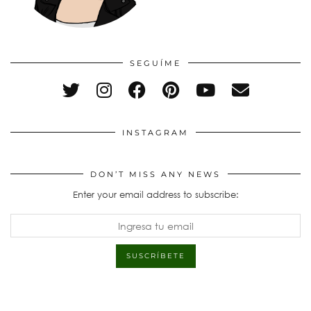
SEGUÍME
INSTAGRAM
DON’T MISS ANY NEWS
Enter your email address to subscribe: