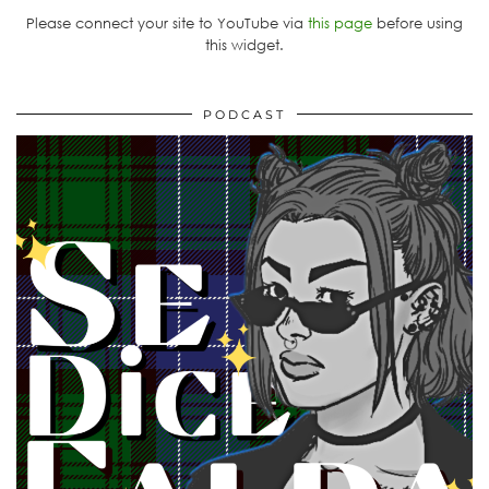
Please connect your site to YouTube via
this page
before using
this widget.
PODCAST