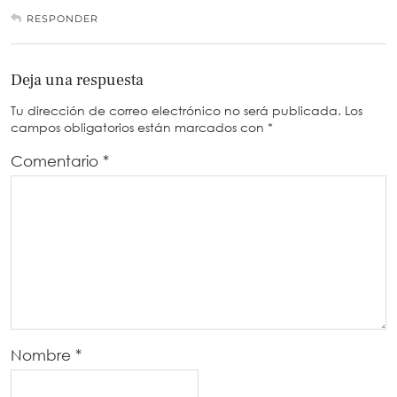
RESPONDER
Deja una respuesta
Tu dirección de correo electrónico no será publicada.
Los
campos obligatorios están marcados con
*
Comentario
*
Nombre
*