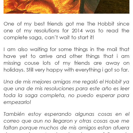
One of my best friends got me The Hobbit since
one of my resolutions for 2014 was to read the
complete saga, can’t wait to start it!
I am also waiting for some things in the mail that
have yet to arrive and other things that i am
missing couse lots of my friends are away on
holidays. Still very happy with everything i got so far.
Una de mis mejores amigas me regaló el Hobbit ya
que una de mis resoluciones para este año es leer
toda la saga completa, no puedo esperar para
empezarlo!
También estoy esperando algunas cosas en el
correo que aun no llegaron y otras cosas que me
faltan porque muchos de mis amigos estan afuera