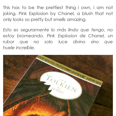
This has to be the prettiest thing i own, i am not
joking. Pink Explosion by Chanel, a blush that not
only looks so pretty but smells amazing.
Esto es seguramente lo más lindo que tengo, no
estoy bromeando. Pink Explosion de Chanel, un
rubor que no solo luce divino sino que
huele increíble.