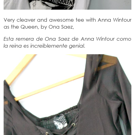
Very cleaver and awesome tee with Anna Wintour
as the Queen, by Ona Saez,
Esta remera de Ona Saez de Anna Wintour como
la reina es increiblemente genial.