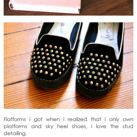
Flatforms i got when i realized that i only own
platforms and sky heel shoes, i love the stud
detailing.