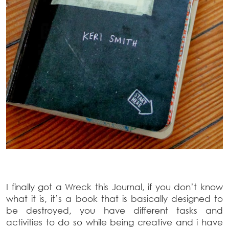
I finally got a Wreck this Journal, if you don’t know
what it is, it’s a book that is basically designed to
be destroyed, you have different tasks and
activities to do so while being creative and i have