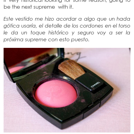
be the next supreme with it.
Este vestido me hizo acordar a algo que un hada
gótica usaría, el detalle de los cordones en el torso
le da un toque histórico y seguro voy a ser la
próxima supreme con esto puesto.