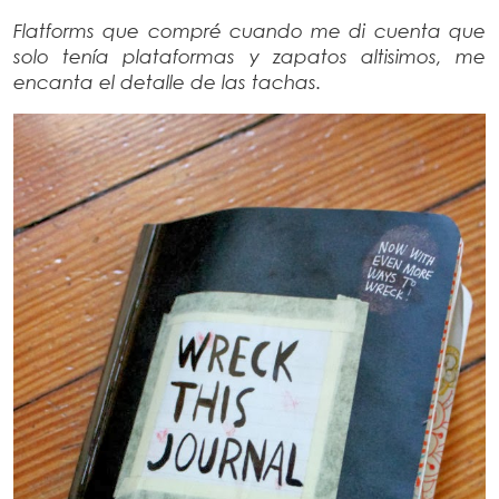
Flatforms que compré cuando me di cuenta que
solo tenía plataformas y zapatos altisimos, me
encanta el detalle de las tachas.