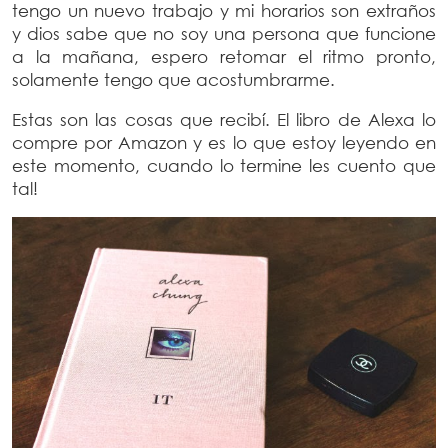
tengo un nuevo trabajo y mi horarios son extraños
y dios sabe que no soy una persona que funcione
a la mañana, espero retomar el ritmo pronto,
solamente tengo que acostumbrarme.
Estas son las cosas que recibí. El libro de Alexa lo
compre por Amazon y es lo que estoy leyendo en
este momento, cuando lo termine les cuento que
tal!