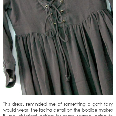
This dress, reminded me of something a goth fairy
would wear, the lacing detail on the bodice makes
it very historical looking for some reason, going to