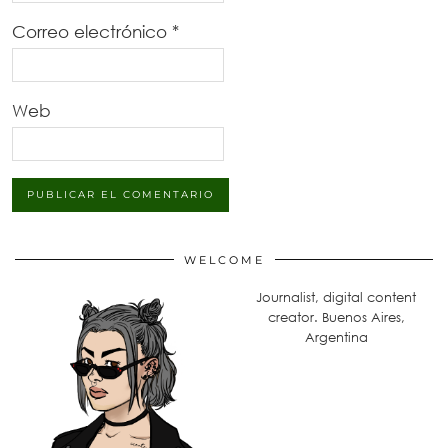
Correo electrónico
*
Web
WELCOME
Journalist, digital content
creator. Buenos Aires,
Argentina