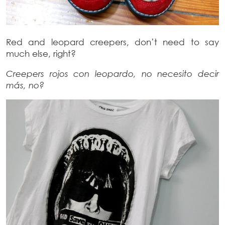
Red and leopard creepers, don’t need to say
much else, right?
Creepers rojos con leopardo, no necesito decir
más, no?