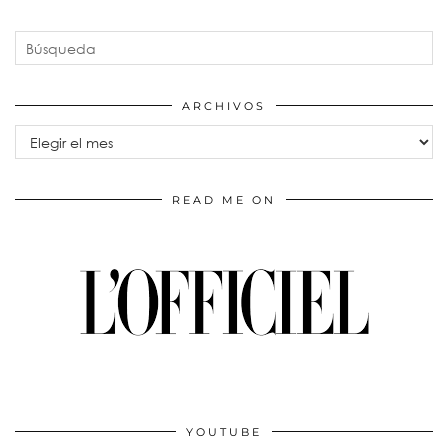
ARCHIVOS
Archivos
READ ME ON
YOUTUBE