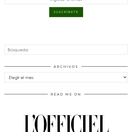
ARCHIVOS
Archivos
READ ME ON