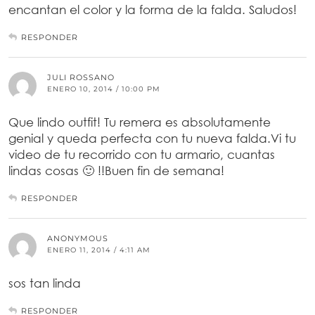
encantan el color y la forma de la falda. Saludos!
RESPONDER
JULI ROSSANO
ENERO 10, 2014 / 10:00 PM
Que lindo outfit! Tu remera es absolutamente
genial y queda perfecta con tu nueva falda.Vi tu
video de tu recorrido con tu armario, cuantas
lindas cosas 🙂 !!Buen fin de semana!
RESPONDER
ANONYMOUS
ENERO 11, 2014 / 4:11 AM
sos tan linda
RESPONDER