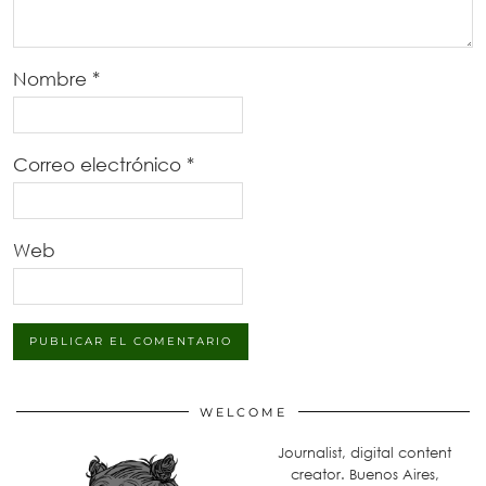
Nombre
*
Correo electrónico
*
Web
WELCOME
Journalist, digital content
creator. Buenos Aires,