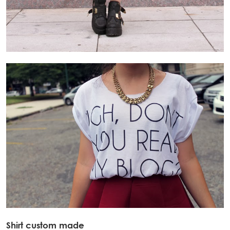
Shirt custom made