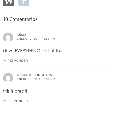
10 Comentarios
KELLY
ENERO 10, 2014 / 5:55 PM
i love EVERYTHING about this!
RESPONDER
GRACE KELLINGHTON
ENERO 10, 2014 / 5:56 PM
this is great!
RESPONDER