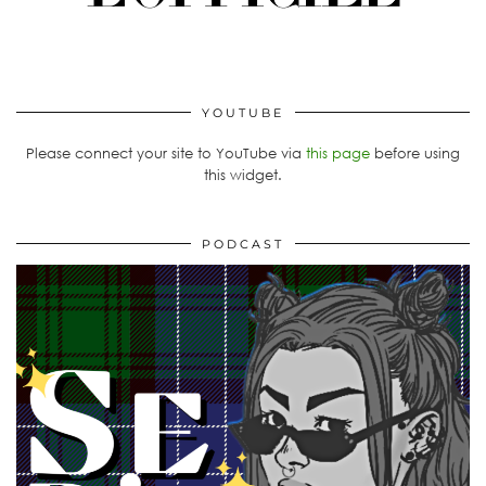
YOUTUBE
Please connect your site to YouTube via
this page
before using
this widget.
PODCAST