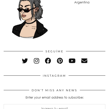
Argentina
SEGUÍME
INSTAGRAM
DON’T MISS ANY NEWS
Enter your email address to subscribe: