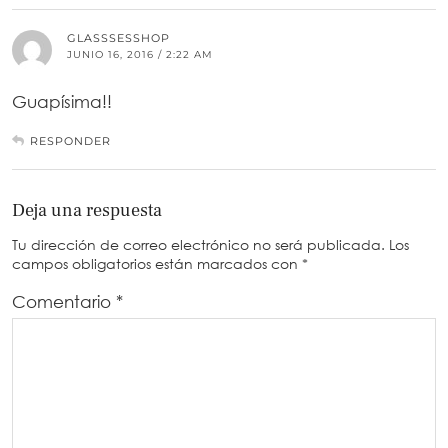
GLASSSESSHOP
JUNIO 16, 2016 / 2:22 AM
Guapísima!!
RESPONDER
Deja una respuesta
Tu dirección de correo electrónico no será publicada.
Los
campos obligatorios están marcados con
*
Comentario
*