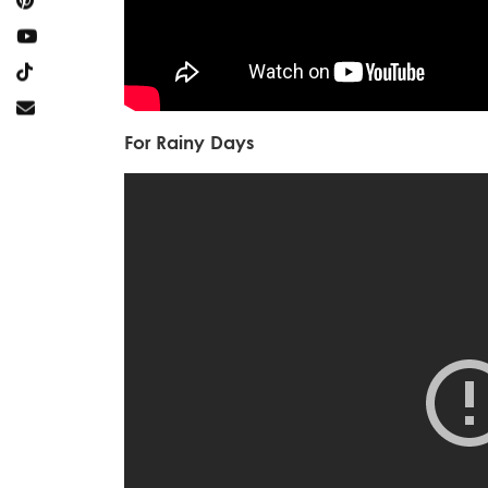
For Rainy Days