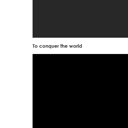
To conquer the world