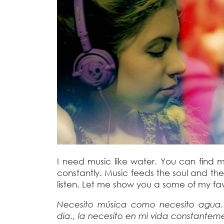
I need music like water. You can find m
constantly. Music feeds the soul and th
listen. Let me show you a some of my fa
Necesito música como necesito agua
dia., la necesito en mi vida constantem