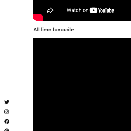
All time favourite