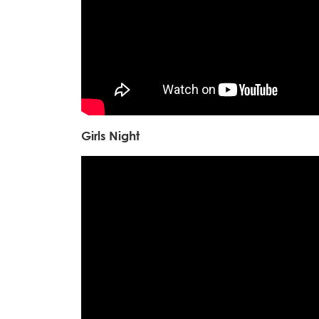
Girls Night