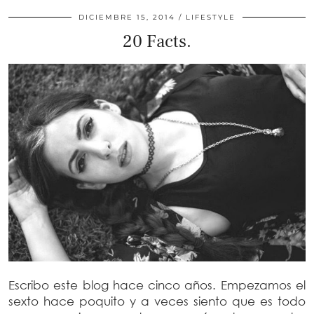
DICIEMBRE 15, 2014
LIFESTYLE
20 Facts.
Escribo este blog hace cinco años. Empezamos el
sexto hace poquito y a veces siento que es todo