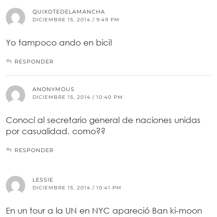
QUIXOTEDELAMANCHA
DICIEMBRE 15, 2014 / 9:49 PM
Yo tampoco ando en bici!
RESPONDER
ANONYMOUS
DICIEMBRE 15, 2014 / 10:40 PM
Conocí al secretario general de naciones unidas
por casualidad. como??
RESPONDER
LESSIE
DICIEMBRE 15, 2014 / 10:41 PM
En un tour a la UN en NYC apareció Ban ki-moon