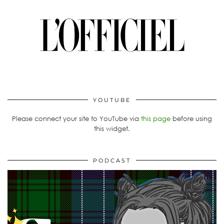
YOUTUBE
Please connect your site to YouTube via
this page
before using
this widget.
PODCAST