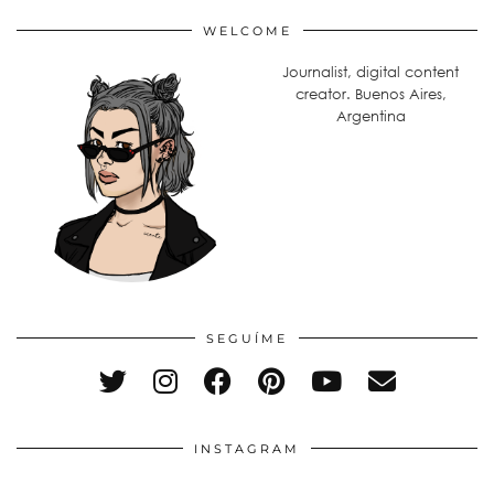
WELCOME
Journalist, digital content
creator. Buenos Aires,
Argentina
SEGUÍME
INSTAGRAM