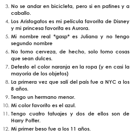
No se andar en bicicleta, pero si en patines y a
caballo.
Los Aristogatos es mi película favorita de Disney
y mi princesa favorita es Aurora.
Mi nombre real *gasp* es Juliana y no tengo
segundo nombre
No tomo cerveza, de hecho, solo tomo cosas
que sean dulces.
Detesto el color naranja en la ropa (y en casi la
mayoría de los objetos)
La primera vez que salí del país fue a NYC a los
8 años.
Tengo un hermano menor.
Mi color favorito es el azul.
Tengo cuatro tatuajes y dos de ellos son de
Harry Potter.
Mi primer beso fue a los 11 años.