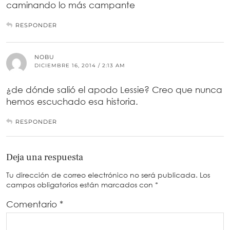
caminando lo más campante
RESPONDER
NOBU
DICIEMBRE 16, 2014 / 2:13 AM
¿de dónde salió el apodo Lessie? Creo que nunca
hemos escuchado esa historia.
RESPONDER
Deja una respuesta
Tu dirección de correo electrónico no será publicada.
Los
campos obligatorios están marcados con
*
Comentario
*