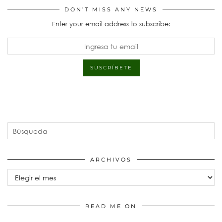
DON’T MISS ANY NEWS
Enter your email address to subscribe:
ARCHIVOS
Archivos
READ ME ON