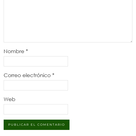
Nombre
*
Correo electrónico
*
Web