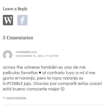
Leave a Reply
5 Comentarios
HIPERBÓLICA
DICIEMBRE 15, 2014 / 7:43 PM
across the universe también es una de mis
películas favoritas ♥ al contrario tuyo a mí sí me
gusta el naranja, pero la ropa naranja es
IMPOSIBLE jaja. Gracias por compartir estas cosas!
está bueno conocerte mejor 🙂
RESPONDER