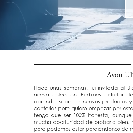
Avon Ult
Hace unas semanas, fui invitada al 
nueva colección. Pudimos disfrutar 
aprender sobre los nuevos productos 
contarles pero quiero empezar por esto
tengo que ser 100% honesta, aunque
mucha oportunidad de probarla bien. 
pero podemos estar perdiéndonos de mu