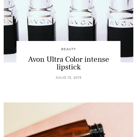
BEAUTY
Avon Ultra Color intense
lipstick
JULIO 13, 2015