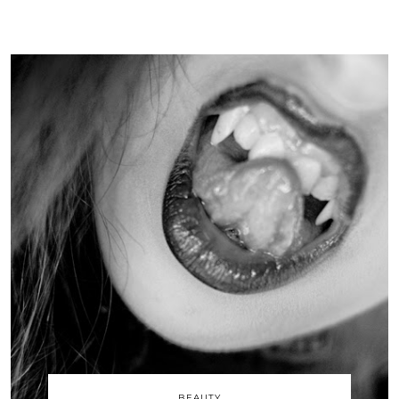
BEAUTY