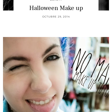
Halloween Make up
OCTUBRE 29, 2014