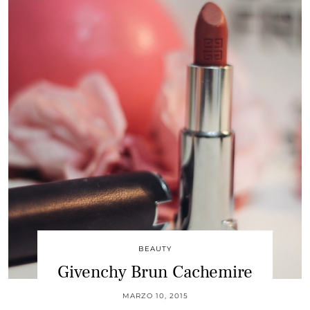
BEAUTY
Givenchy Brun Cachemire
MARZO 10, 2015