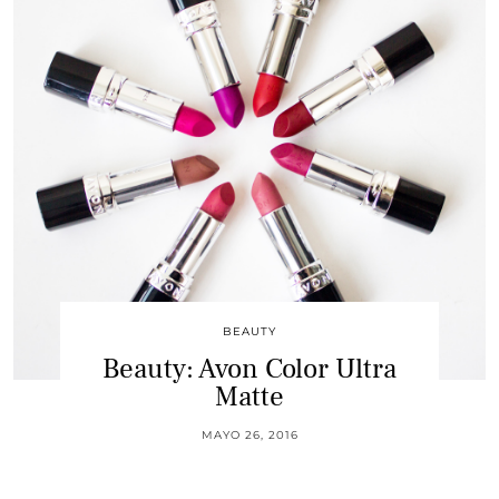
BEAUTY
Beauty: Avon Color Ultra
Matte
MAYO 26, 2016