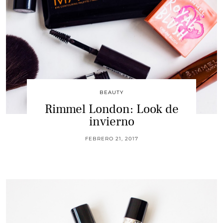
BEAUTY
Rimmel London: Look de
invierno
FEBRERO 21, 2017