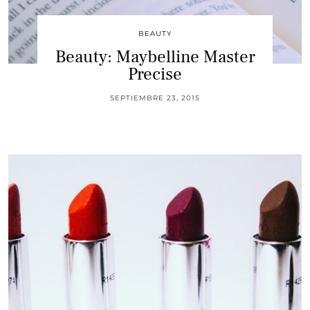
BEAUTY
Beauty: Maybelline Master
Precise
SEPTIEMBRE 23, 2015