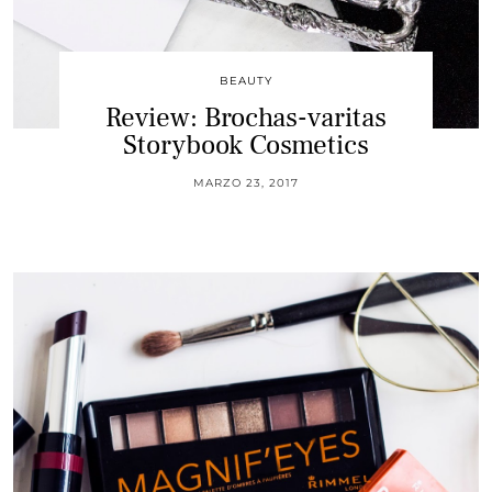
BEAUTY
Review: Brochas-varitas
Storybook Cosmetics
MARZO 23, 2017