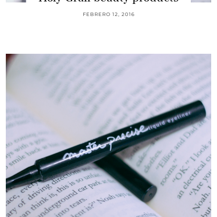
FEBRERO 12, 2016