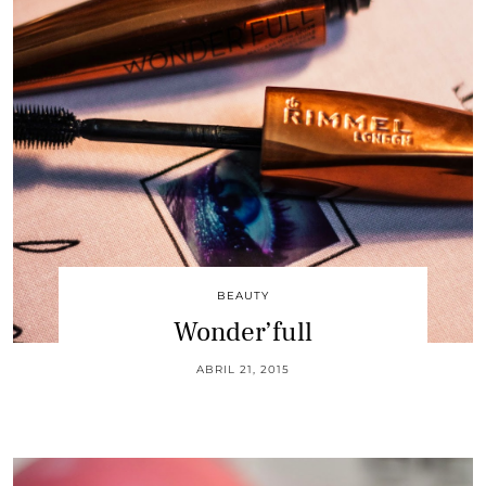
BEAUTY
Wonder’full
ABRIL 21, 2015