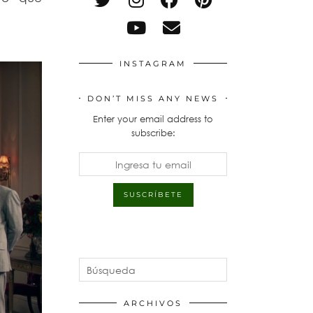
INSTAGRAM
DON’T MISS ANY NEWS
Enter your email address to
subscribe:
ARCHIVOS