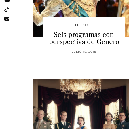
LIFESTYLE
Seis programas con
perspectiva de Género
JULIO 18, 2018