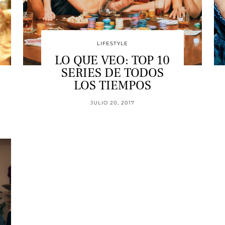
LIFESTYLE
LO QUE VEO: TOP 10
SERIES DE TODOS
LOS TIEMPOS
JULIO 20, 2017