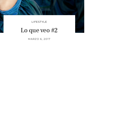
LIFESTYLE
Lo que veo #2
MARZO 6, 2017