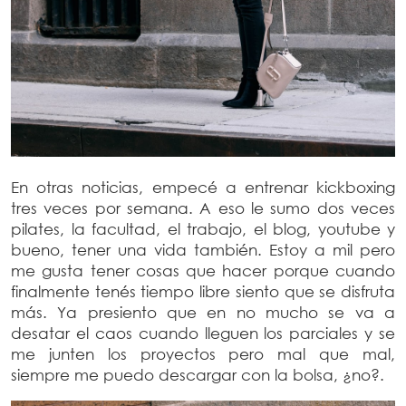
En otras noticias, empecé a entrenar kickboxing
tres veces por semana. A eso le sumo dos veces
pilates, la facultad, el trabajo, el blog, youtube y
bueno, tener una vida también. Estoy a mil pero
me gusta tener cosas que hacer porque cuando
finalmente tenés tiempo libre siento que se disfruta
más. Ya presiento que en no mucho se va a
desatar el caos cuando lleguen los parciales y se
me junten los proyectos pero mal que mal,
siempre me puedo descargar con la bolsa, ¿no?.