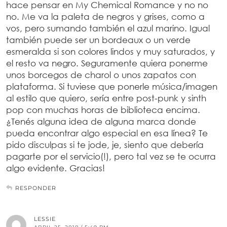
hace pensar en My Chemical Romance y no no
no. Me va la paleta de negros y grises, como a
vos, pero sumando también el azul marino. Igual
también puede ser un bordeaux o un verde
esmeralda si son colores lindos y muy saturados, y
el resto va negro. Seguramente quiera ponerme
unos borcegos de charol o unos zapatos con
plataforma. Si tuviese que ponerle música/imagen
al estilo que quiero, sería entre post-punk y sinth
pop con muchas horas de biblioteca encima.
¿Tenés alguna idea de alguna marca donde
pueda encontrar algo especial en esa línea? Te
pido disculpas si te jode, je, siento que debería
pagarte por el servicio(!), pero tal vez se te ocurra
algo evidente. Gracias!
RESPONDER
LESSIE