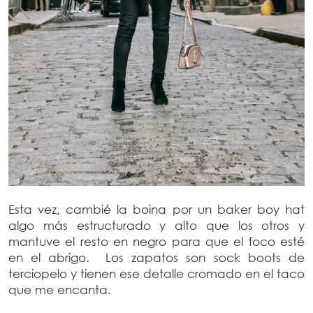
Esta vez, cambié la boina por un baker boy hat
algo más estructurado y alto que los otros y
mantuve el resto en negro para que el foco esté
en el abrigo. Los zapatos son sock boots de
terciopelo y tienen ese detalle cromado en el taco
que me encanta.