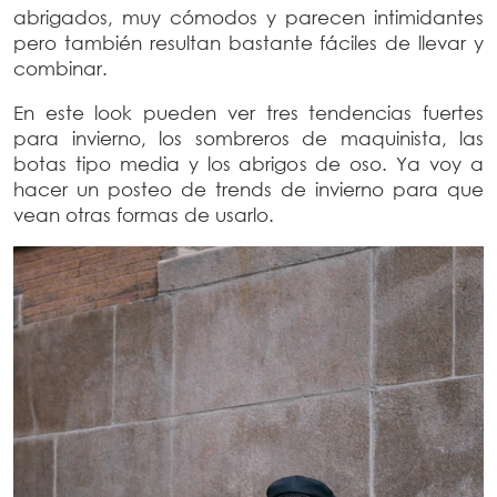
abrigados, muy cómodos y parecen intimidantes
pero también resultan bastante fáciles de llevar y
combinar.
En este look pueden ver tres tendencias fuertes
para invierno, los sombreros de maquinista, las
botas tipo media y los abrigos de oso. Ya voy a
hacer un posteo de trends de invierno para que
vean otras formas de usarlo.