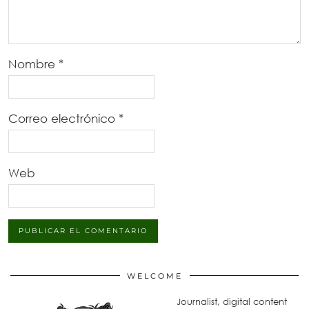
Nombre
*
Correo electrónico
*
Web
WELCOME
Journalist, digital content