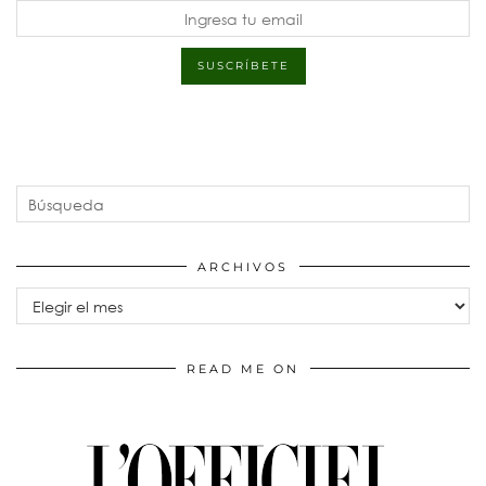
ARCHIVOS
Archivos
READ ME ON