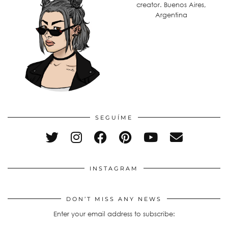
creator. Buenos Aires,
Argentina
SEGUÍME
INSTAGRAM
DON’T MISS ANY NEWS
Enter your email address to subscribe: