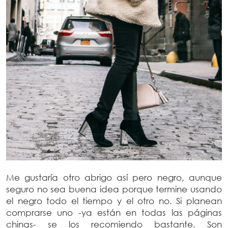
Me gustaría otro abrigo así pero negro, aunque
seguro no sea buena idea porque termine usando
el negro todo el tiempo y el otro no. Si planean
comprarse uno -ya están en todas las páginas
chinas- se los recomiendo bastante. Son