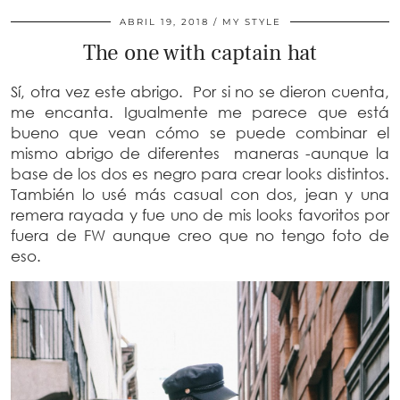
ABRIL 19, 2018
MY STYLE
The one with captain hat
Sí, otra vez este abrigo. Por si no se dieron cuenta,
me encanta. Igualmente me parece que está
bueno que vean cómo se puede combinar el
mismo abrigo de diferentes maneras -aunque la
base de los dos es negro para crear looks distintos.
También lo usé más casual con dos, jean y una
remera rayada y fue uno de mis looks favoritos por
fuera de FW aunque creo que no tengo foto de
eso.