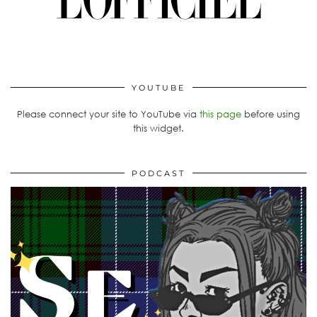
YOUTUBE
Please connect your site to YouTube via
this page
before using
this widget.
PODCAST