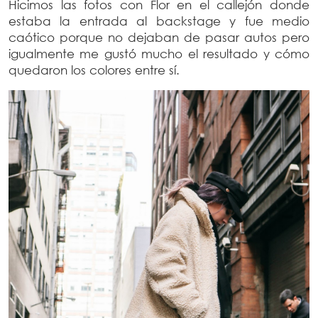
Hicimos las fotos con Flor en el callejón donde
estaba la entrada al backstage y fue medio
caótico porque no dejaban de pasar autos pero
igualmente me gustó mucho el resultado y cómo
quedaron los colores entre sí.