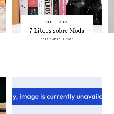
SEDICEFALDA
7 Libros sobre Moda
SEPTIEMBRE 12, 2016