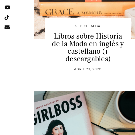
SEDICEFALDA
Libros sobre Historia
de la Moda en inglés y
castellano (+
descargables)
ABRIL 23, 2020