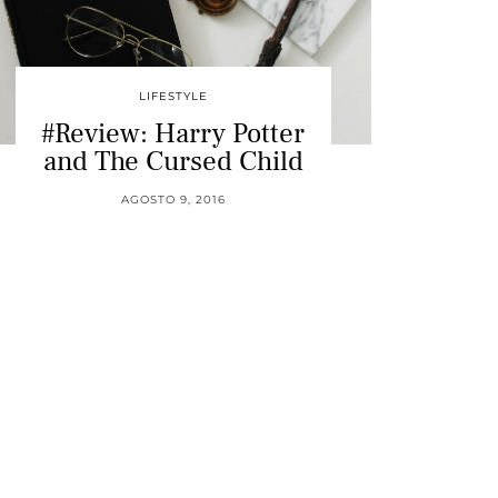
LIFESTYLE
#Review: Harry Potter
and The Cursed Child
AGOSTO 9, 2016