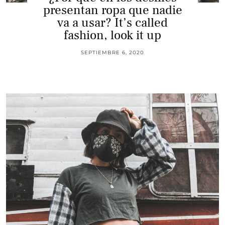
presentan ropa que nadie
va a usar? It’s called
fashion, look it up
SEPTIEMBRE 6, 2020