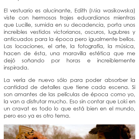
El vestuario es alucinante, Edith (Mia wasikowska)
viste con hermosos trajes eduardianos mientras
que Lucille, sumida en su decadencia, porta unos
increibles vestidos victorianos, oscuros, lugubres y
anticuados para la época pero igualmente bellos.
Las locaciones, el arte, la fotografía, la música,
hacen de ésta, una maravilla estética que me
dejó soñando por horas e increiblemente
inspirada.
La vería de nuevo sólo para poder absorber la
cantidad de detalles que tiene cada escena. Si
son amantes de las películas de época como yo,
la van a disfrutar mucho. Eso sin contar que Loki en
un cravat es todo lo que está bien en el mundo,
pero eso ya es otro tema.