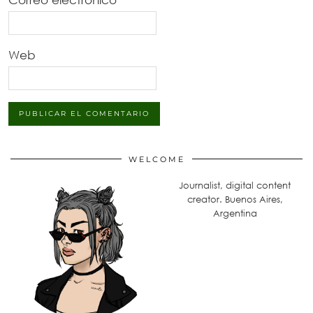
Web
WELCOME
Journalist, digital content
creator. Buenos Aires,
Argentina