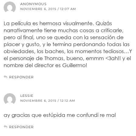
ANONYMOUS
NOVIEMBRE 6, 2015 / 12:07 AM
La película es hermosa visualmente. Quizás
narrativamente tiene muchas cosas a criticarle,
pero al final, uno se queda con la sensación de
placer y gusto, y le termina perdonando todas las
obviedades, los baches, los momentos tediosos…Y
el personaje de Thomas, bueno, emmm <3ah!! y el
nombre del director es Guillermo!
RESPONDER
LESSIE
NOVIEMBRE 6, 2015 / 12:12 AM
ay gracias que estúpida me confundi re mal
RESPONDER