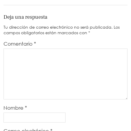
Deja una respuesta
Tu dirección de correo electrónico no será publicada.
Los
campos obligatorios están marcados con
*
Comentario
*
Nombre
*
Correo electrónico
*