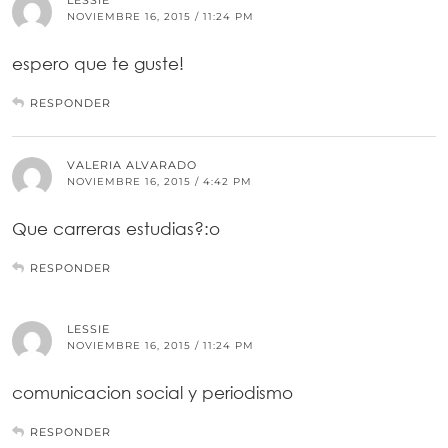
NOVIEMBRE 16, 2015 / 11:24 PM
espero que te guste!
RESPONDER
VALERIA ALVARADO
NOVIEMBRE 16, 2015 / 4:42 PM
Que carreras estudias?:o
RESPONDER
LESSIE
NOVIEMBRE 16, 2015 / 11:24 PM
comunicacion social y periodismo
RESPONDER