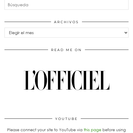
ARCHIVOS
Archivos
READ ME ON
YOUTUBE
Please connect your site to YouTube via
this page
before using