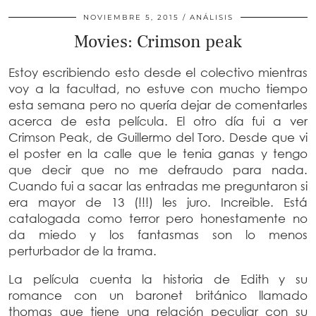
NOVIEMBRE 5, 2015
ANÁLISIS
Movies: Crimson peak
Estoy escribiendo esto desde el colectivo mientras
voy a la facultad, no estuve con mucho tiempo
esta semana pero no quería dejar de comentarles
acerca de esta película. El otro día fui a ver
Crimson Peak, de Guillermo del Toro. Desde que vi
el poster en la calle que le tenia ganas y tengo
que decir que no me defraudo para nada.
Cuando fui a sacar las entradas me preguntaron si
era mayor de 13 (!!!) les juro. Increible. Está
catalogada como terror pero honestamente no
da miedo y los fantasmas son lo menos
perturbador de la trama.
La película cuenta la historia de Edith y su
romance con un baronet británico llamado
thomas que tiene una relación peculiar con su