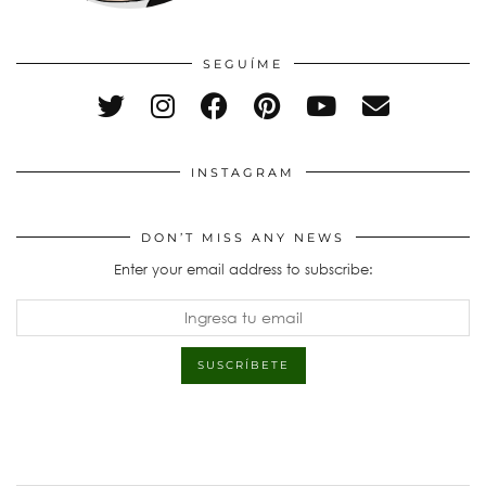
SEGUÍME
INSTAGRAM
DON’T MISS ANY NEWS
Enter your email address to subscribe: