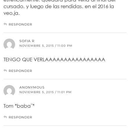
cursado. y luego de las rendidas. en el 2016 la
veo.ja.
RESPONDER
SOFIA R
NOVIEMBRE 5, 2015 / 11:00 PM
TENGO QUE VERLAAAAAAAAAAAAAAAA
RESPONDER
ANONYMOUS
NOVIEMBRE 5, 2015 / 11:01 PM
Tom *baba¨*
RESPONDER