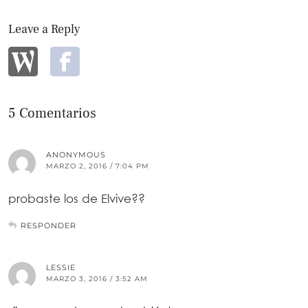
Leave a Reply
5 Comentarios
ANONYMOUS
MARZO 2, 2016 / 7:04 PM
probaste los de Elvive??
RESPONDER
LESSIE
MARZO 3, 2016 / 3:52 AM