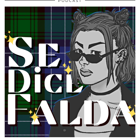
PODCAST