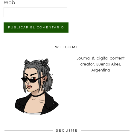
Web
WELCOME
Journalist, digital content
creator. Buenos Aires,
Argentina
SEGUÍME