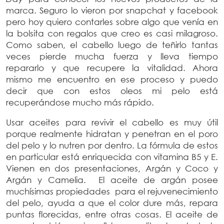
marca. Seguro lo vieron por snapchat y facebook
pero hoy quiero contarles sobre algo que venía en
la bolsita con regalos que creo es casi milagroso.
Como saben, el cabello luego de teñirlo tantas
veces pierde mucha fuerza y lleva tiempo
repararlo y que recupere la vitalidad. Ahora
mismo me encuentro en ese proceso y puedo
decir que con estos oleos mi pelo está
recuperándose mucho más rápido.
Usar aceites para revivir el cabello es muy útil
porque realmente hidratan y penetran en el poro
del pelo y lo nutren por dentro. La fórmula de estos
en particular está enriquecida con vitamina B5 y E.
Vienen en dos presentaciones, Argán y Coco y
Argán y Camelia. El aceite de argán posee
muchísimas propiedades para el rejuvenecimiento
del pelo, ayuda a que el color dure más, repara
puntas florecidas, entre otras cosas. El aceite de