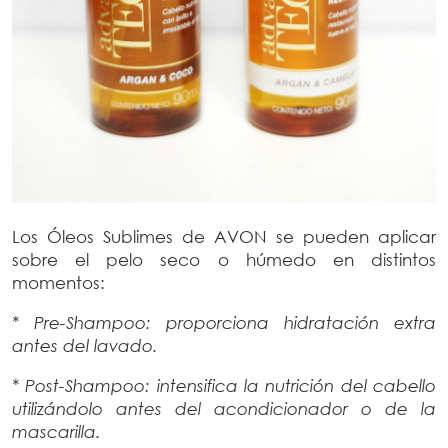
Los Óleos Sublimes de AVON se pueden aplicar
sobre el pelo seco o húmedo en distintos
momentos:
* Pre-Shampoo: proporciona hidratación extra
antes del lavado.
* Post-Shampoo: intensifica la nutrición del cabello
utilizándolo antes del
acondicionador o de la
mascarilla.