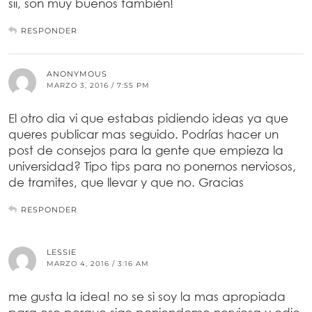
sii, son muy buenos también!
RESPONDER
ANONYMOUS
MARZO 3, 2016 / 7:55 PM
El otro dia vi que estabas pidiendo ideas ya que
queres publicar mas seguido. Podrías hacer un
post de consejos para la gente que empieza la
universidad? Tipo tips para no ponernos nerviosos,
de tramites, que llevar y que no. Gracias
RESPONDER
LESSIE
MARZO 4, 2016 / 3:16 AM
me gusta la idea! no se si soy la mas apropiada