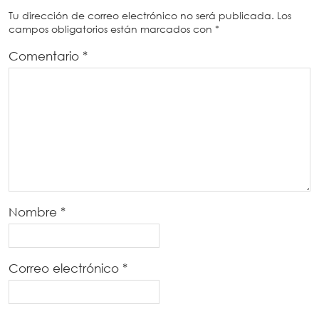
Tu dirección de correo electrónico no será publicada.
Los
campos obligatorios están marcados con
*
Comentario
*
Nombre
*
Correo electrónico
*