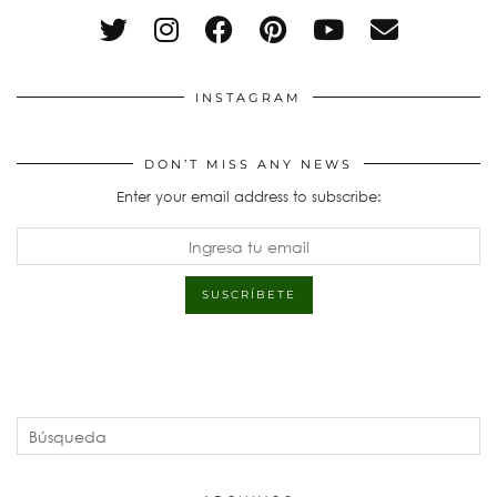
INSTAGRAM
DON’T MISS ANY NEWS
Enter your email address to subscribe: