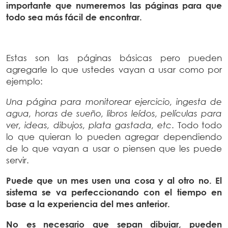
importante que numeremos las páginas para que
todo sea más fácil de encontrar.
Estas son las páginas básicas pero pueden
agregarle lo que ustedes vayan a usar como por
ejemplo:
Una página para monitorear ejercicio, ingesta de
agua, horas de sueño, libros leídos, películas para
ver, ideas, dibujos, plata gastada, etc
. Todo todo
lo que quieran lo pueden agregar dependiendo
de lo que vayan a usar o piensen que les puede
servir.
Puede que un mes usen una cosa y al otro no. El
sistema se va perfeccionando con el tiempo en
base a la experiencia del mes anterior.
No es necesario que sepan dibujar, pueden