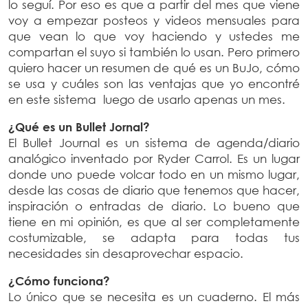
lo seguí. Por eso es que a partir del mes que viene
voy a empezar posteos y videos mensuales para
que vean lo que voy haciendo y ustedes me
compartan el suyo si también lo usan. Pero primero
quiero hacer un resumen de qué es un BuJo, cómo
se usa y cuáles son las ventajas que yo encontré
en este sistema luego de usarlo apenas un mes.
¿Qué es un Bullet Jornal?
El Bullet Journal es un sistema de agenda/diario
analógico inventado por Ryder Carrol. Es un lugar
donde uno puede volcar todo en un mismo lugar,
desde las cosas de diario que tenemos que hacer,
inspiración o entradas de diario. Lo bueno que
tiene en mi opinión, es que al ser completamente
costumizable, se adapta para todas tus
necesidades sin desaprovechar espacio.
¿Cómo funciona?
Lo único que se necesita es un cuaderno. El más