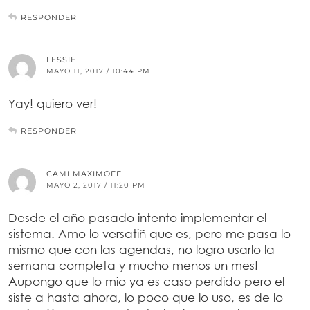
RESPONDER
LESSIE
MAYO 11, 2017 / 10:44 PM
Yay! quiero ver!
RESPONDER
CAMI MAXIMOFF
MAYO 2, 2017 / 11:20 PM
Desde el año pasado intento implementar el
sistema. Amo lo versatiñ que es, pero me pasa lo
mismo que con las agendas, no logro usarlo la
semana completa y mucho menos un mes!
Aupongo que lo mio ya es caso perdido pero el
siste a hasta ahora, lo poco que lo uso, es de lo