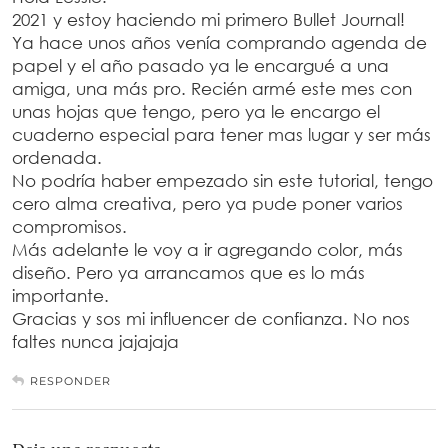
2021 y estoy haciendo mi primero Bullet Journal!
Ya hace unos años venía comprando agenda de
papel y el año pasado ya le encargué a una
amiga, una más pro. Recién armé este mes con
unas hojas que tengo, pero ya le encargo el
cuaderno especial para tener mas lugar y ser más
ordenada.
No podría haber empezado sin este tutorial, tengo
cero alma creativa, pero ya pude poner varios
compromisos.
Más adelante le voy a ir agregando color, más
diseño. Pero ya arrancamos que es lo más
importante.
Gracias y sos mi influencer de confianza. No nos
faltes nunca jajajaja
RESPONDER