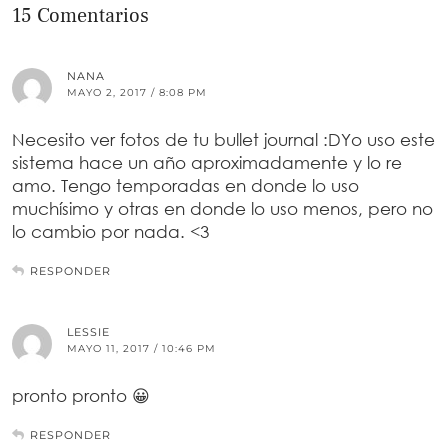
15 Comentarios
NANA
MAYO 2, 2017 / 8:08 PM
Necesito ver fotos de tu bullet journal :DYo uso este
sistema hace un año aproximadamente y lo re
amo. Tengo temporadas en donde lo uso
muchísimo y otras en donde lo uso menos, pero no
lo cambio por nada. <3
RESPONDER
LESSIE
MAYO 11, 2017 / 10:46 PM
pronto pronto 😀
RESPONDER