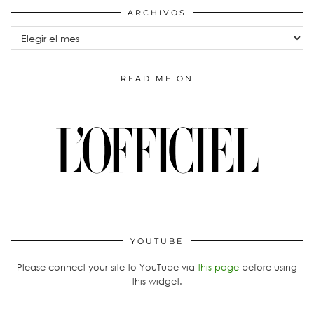
ARCHIVOS
Archivos
READ ME ON
YOUTUBE
Please connect your site to YouTube via
this page
before using
this widget.