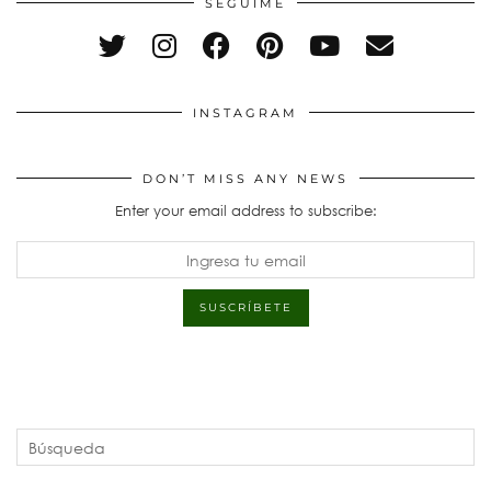
SEGUÍME
INSTAGRAM
DON’T MISS ANY NEWS
Enter your email address to subscribe: