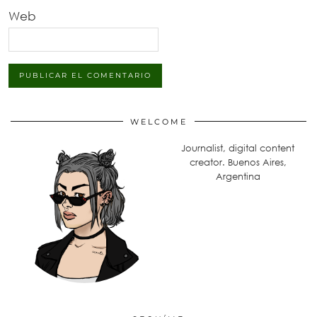
Web
WELCOME
Journalist, digital content
creator. Buenos Aires,
Argentina