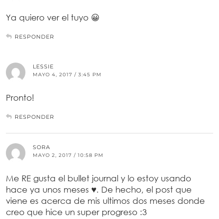
Ya quiero ver el tuyo 😀
RESPONDER
LESSIE
MAYO 4, 2017 / 3:45 PM
Pronto!
RESPONDER
SORA
MAYO 2, 2017 / 10:58 PM
Me RE gusta el bullet journal y lo estoy usando
hace ya unos meses ♥. De hecho, el post que
viene es acerca de mis ultimos dos meses donde
creo que hice un super progreso :3