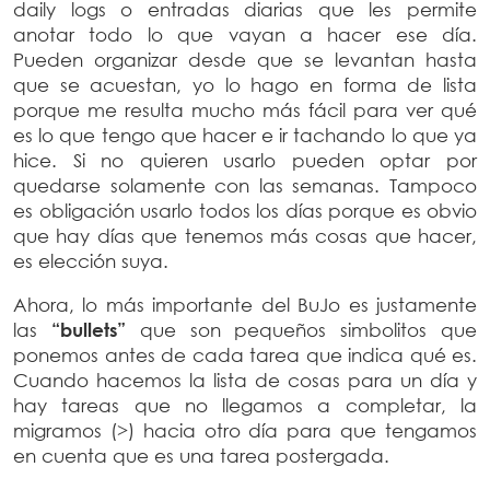
daily logs o entradas diarias que les permite
anotar todo lo que vayan a hacer ese día.
Pueden organizar desde que se levantan hasta
que se acuestan, yo lo hago en forma de lista
porque me resulta mucho más fácil para ver qué
es lo que tengo que hacer e ir tachando lo que ya
hice. Si no quieren usarlo pueden optar por
quedarse solamente con las semanas. Tampoco
es obligación usarlo todos los días porque es obvio
que hay días que tenemos más cosas que hacer,
es elección suya.
Ahora, lo más importante del BuJo es justamente
las
“bullets”
que son pequeños simbolitos que
ponemos antes de cada tarea que indica qué es.
Cuando hacemos la lista de cosas para un día y
hay tareas que no llegamos a completar, la
migramos (>) hacia otro día para que tengamos
en cuenta que es una tarea postergada.