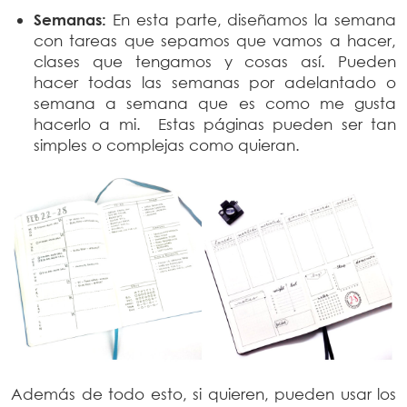
Semanas:
En esta parte, diseñamos la semana
con tareas que sepamos que vamos a hacer,
clases que tengamos y cosas así. Pueden
hacer todas las semanas por adelantado o
semana a semana que es como me gusta
hacerlo a mi. Estas páginas pueden ser tan
simples o complejas como quieran.
Además de todo esto, si quieren, pueden usar los