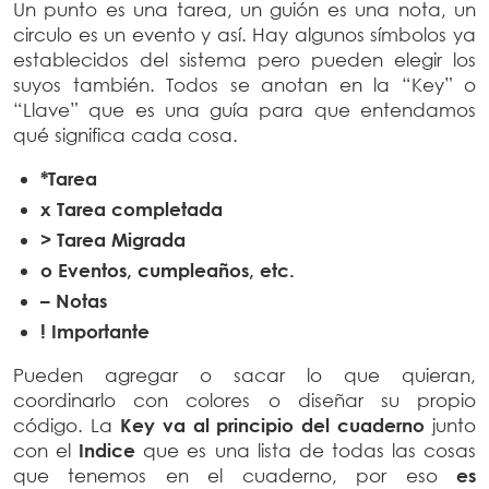
Un punto es una tarea, un guión es una nota, un
circulo es un evento y así. Hay algunos símbolos ya
establecidos del sistema pero pueden elegir los
suyos también. Todos se anotan en la “Key” o
“Llave” que es una guía para que entendamos
qué significa cada cosa.
*Tarea
x Tarea completada
> Tarea Migrada
o Eventos, cumpleaños, etc.
– Notas
! Importante
Pueden agregar o sacar lo que quieran,
coordinarlo con colores o diseñar su propio
código. La
Key va al principio del cuaderno
junto
con el
Indice
que es una lista de todas las cosas
que tenemos en el cuaderno, por eso
es