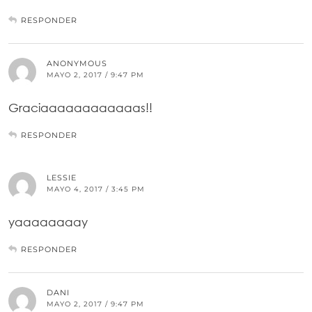
RESPONDER
ANONYMOUS
MAYO 2, 2017 / 9:47 PM
Graciaaaaaaaaaaaas!!
RESPONDER
LESSIE
MAYO 4, 2017 / 3:45 PM
yaaaaaaaay
RESPONDER
DANI
MAYO 2, 2017 / 9:47 PM