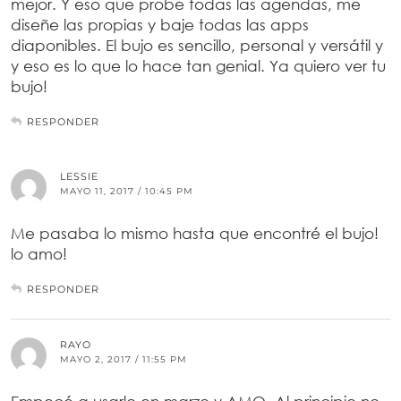
mejor. Y eso que probe todas las agendas, me
diseñe las propias y baje todas las apps
diaponibles. El bujo es sencillo, personal y versátil y
y eso es lo que lo hace tan genial. Ya quiero ver tu
bujo!
RESPONDER
LESSIE
MAYO 11, 2017 / 10:45 PM
Me pasaba lo mismo hasta que encontré el bujo!
lo amo!
RESPONDER
RAYO
MAYO 2, 2017 / 11:55 PM