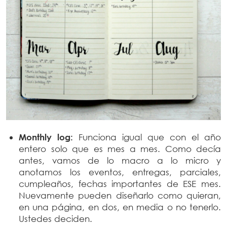
Monthly log:
Funciona igual que con el año
entero solo que es mes a mes. Como decía
antes, vamos de lo macro a lo micro y
anotamos los eventos, entregas, parciales,
cumpleaños, fechas importantes de ESE mes.
Nuevamente pueden diseñarlo como quieran,
en una página, en dos, en media o no tenerlo.
Ustedes deciden.