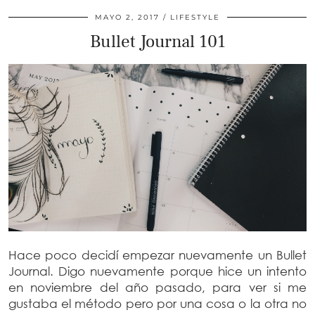
MAYO 2, 2017
LIFESTYLE
Bullet Journal 101
Hace poco decidí empezar nuevamente un Bullet
Journal. Digo nuevamente porque hice un intento
en noviembre del año pasado, para ver si me
gustaba el método pero por una cosa o la otra no