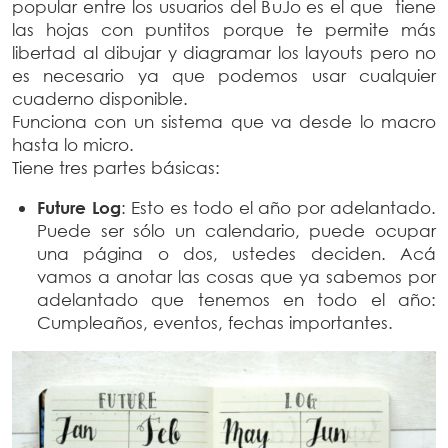
popular entre los usuarios del BuJo es el que tiene
las hojas con puntitos porque te permite más
libertad al dibujar y diagramar los layouts pero no
es necesario ya que podemos usar cualquier
cuaderno disponible.
Funciona con un sistema que va desde lo macro
hasta lo micro.
Tiene tres partes básicas:
Future Log
: Esto es todo el año por adelantado.
Puede ser sólo un calendario, puede ocupar
una página o dos, ustedes deciden. Acá
vamos a anotar las cosas que ya sabemos por
adelantado que tenemos en todo el año:
Cumpleaños, eventos, fechas importantes.