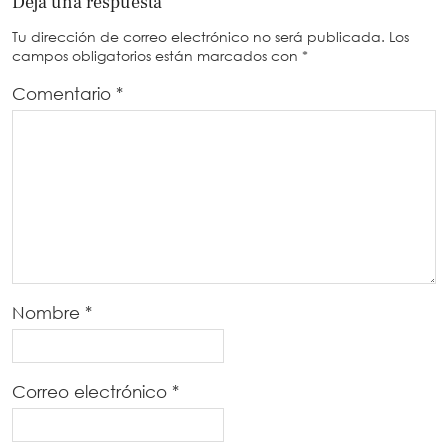
Deja una respuesta
Tu dirección de correo electrónico no será publicada.
Los
campos obligatorios están marcados con
*
Comentario
*
Nombre
*
Correo electrónico
*