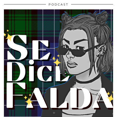
PODCAST