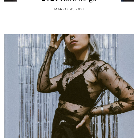
MARZO 30, 2021