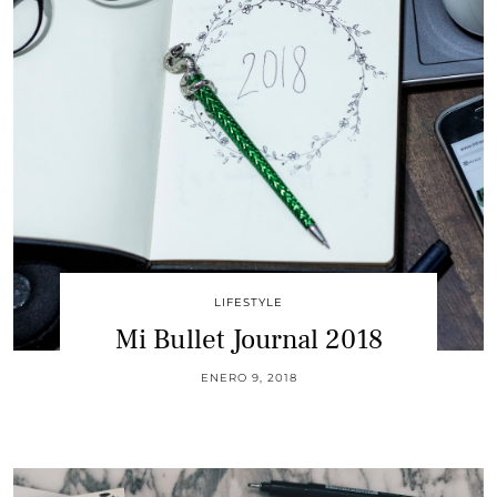
LIFESTYLE
Mi Bullet Journal 2018
ENERO 9, 2018