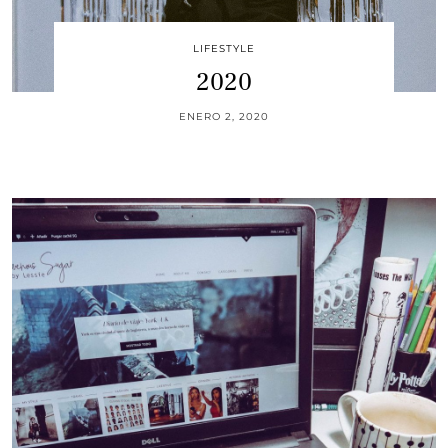
LIFESTYLE
2020
ENERO 2, 2020