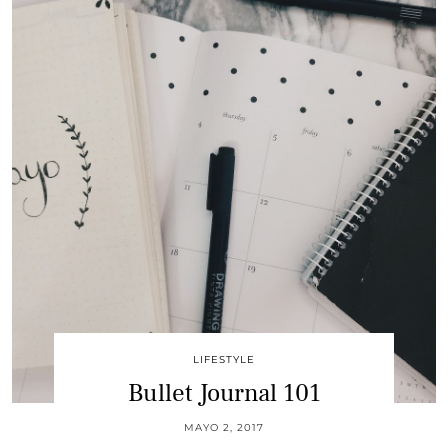
LIFESTYLE
Bullet Journal 101
MAYO 2, 2017