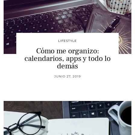
LIFESTYLE
Cómo me organizo:
calendarios, apps y todo lo
demás
JUNIO 27, 2019