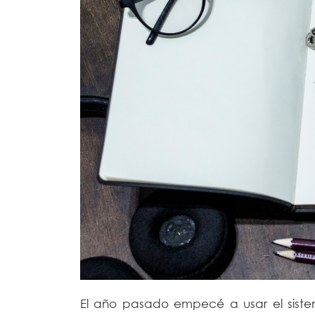
El año pasado empecé a usar el sistem