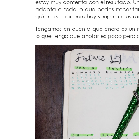
estoy muy contenta con el resultado. U
adapta a todo lo que podés necesita
quieren sumar pero hoy vengo a mostrar
Tengamos en cuenta que enero es un m
lo que tengo que anotar es poco pero a