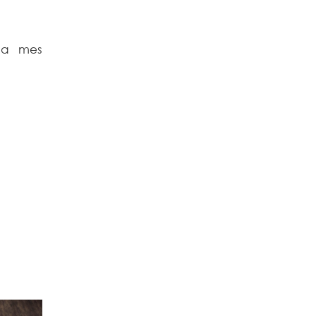
 a mes