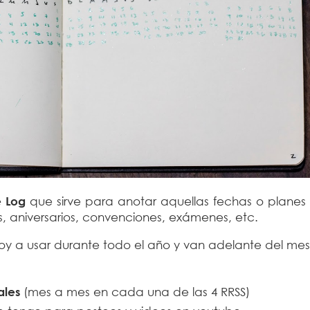
e Log
que sirve para anotar aquellas fechas o planes
 aniversarios, convenciones, exámenes, etc.
oy a usar durante todo el año y van adelante del mes
ales
(mes a mes en cada una de las 4 RRSS)