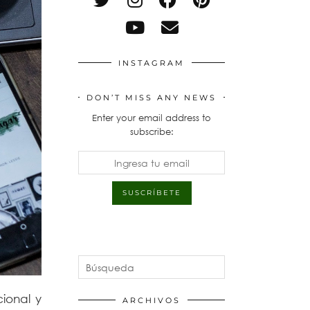
INSTAGRAM
DON’T MISS ANY NEWS
Enter your email address to
subscribe:
ional y
ARCHIVOS