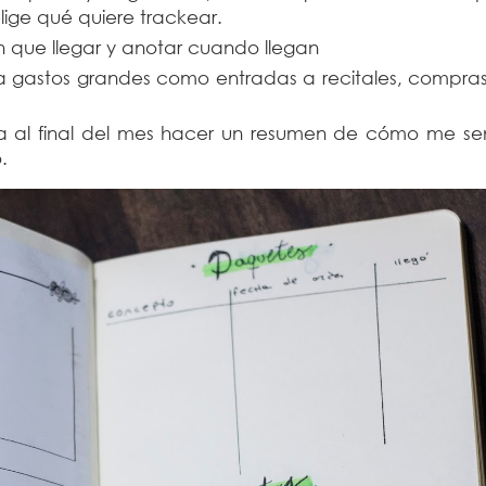
ige qué quiere trackear.
n que llegar y anotar cuando llegan
 gastos grandes como entradas a recitales, compras
 al final del mes hacer un resumen de cómo me sen
.