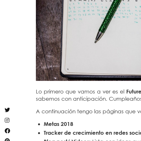
Lo primero que vamos a ver es el
Futur
sabemos con anticipación. Cumpleaños,
A continuación tengo las páginas que v
Metas 2018
Tracker de crecimiento en redes soci