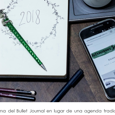
a del Bullet Journal en lugar de una agenda tradic