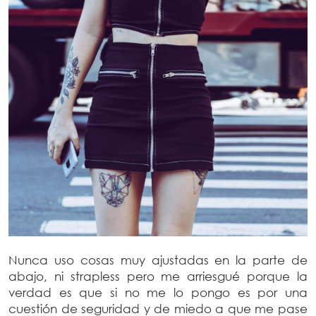
Nunca uso cosas muy ajustadas en la parte de
abajo, ni strapless pero me arriesgué porque la
verdad es que si no me lo pongo es por una
cuestión de seguridad y de miedo a que me pase