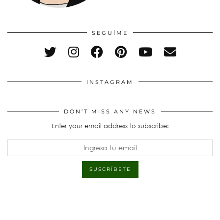
SEGUÍME
INSTAGRAM
DON’T MISS ANY NEWS
Enter your email address to subscribe: