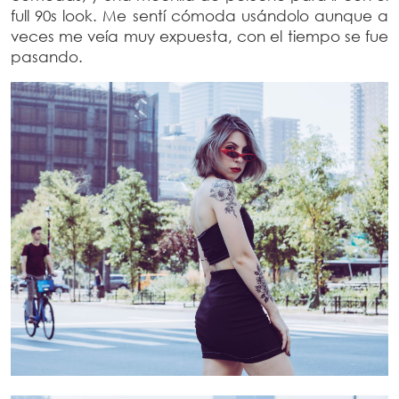
full 90s look. Me sentí cómoda usándolo aunque a
veces me veía muy expuesta, con el tiempo se fue
pasando.