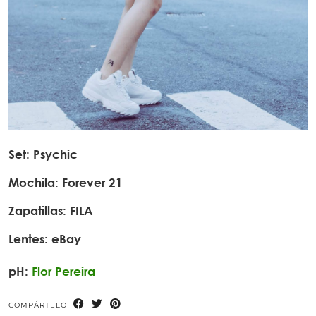
Set: Psychic
Mochila: Forever 21
Zapatillas: FILA
Lentes: eBay
pH:
Flor Pereira
COMPÁRTELO