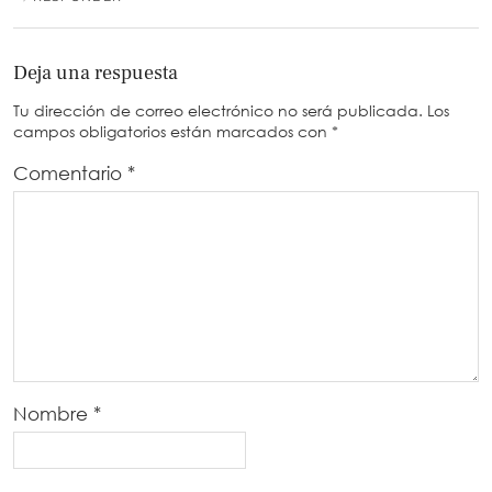
Deja una respuesta
Tu dirección de correo electrónico no será publicada.
Los
campos obligatorios están marcados con
*
Comentario
*
Nombre
*