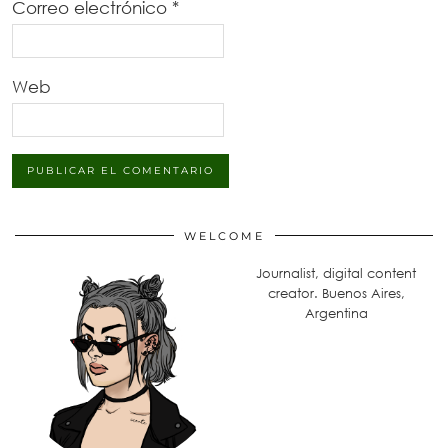
Correo electrónico
*
Web
WELCOME
Journalist, digital content
creator. Buenos Aires,
Argentina