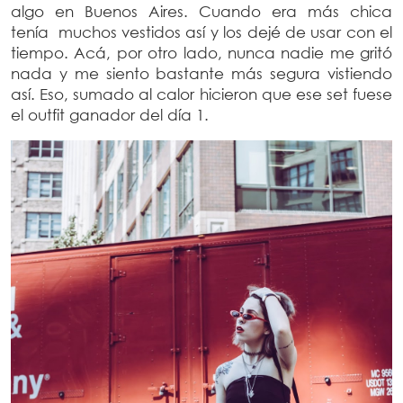
algo en Buenos Aires. Cuando era más chica
tenía muchos vestidos así y los dejé de usar con el
tiempo. Acá, por otro lado, nunca nadie me gritó
nada y me siento bastante más segura vistiendo
así. Eso, sumado al calor hicieron que ese set fuese
el outfit ganador del día 1.