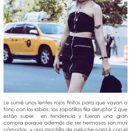
Le sumé unos lentes rojos finitos para que vayan a
tono con los labios, las zapatillas fila disruptor 2 que
están super en tendencia y fueron una gran
compra porque además de ser hermosas son muy
cómodas, y una mochila de peluche para ir con el