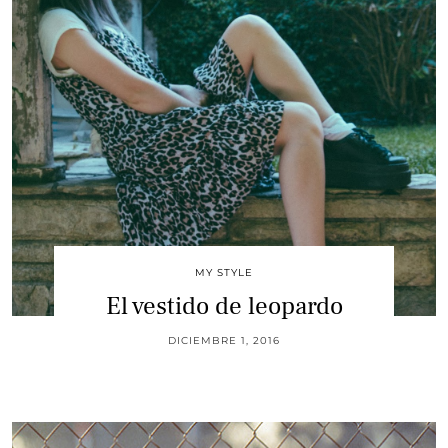
MY STYLE
El vestido de leopardo
DICIEMBRE 1, 2016