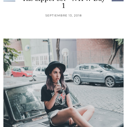
1
SEPTIEMBRE 13, 2018