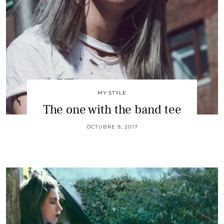
MY STYLE
The one with the band tee
OCTUBRE 9, 2017