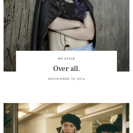
MY STYLE
Over all.
NOVIEMBRE 19, 2014