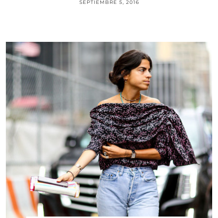
SEPTIEMBRE 5, 2016