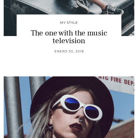
MY STYLE
The one with the music
television
ENERO 30, 2018