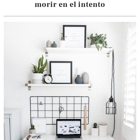
morir en el intento