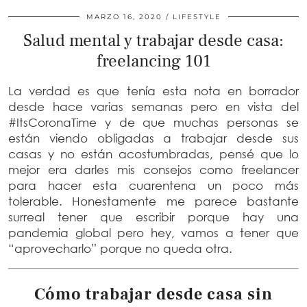
MARZO 16, 2020
LIFESTYLE
Salud mental y trabajar desde casa:
freelancing 101
La verdad es que tenía esta nota en borrador
desde hace varias semanas pero en vista del
#ItsCoronaTime y de que muchas personas se
están viendo obligadas a trabajar desde sus
casas y no están acostumbradas, pensé que lo
mejor era darles mis consejos como freelancer
para hacer esta cuarentena un poco más
tolerable. Honestamente me parece bastante
surreal tener que escribir porque hay una
pandemia global pero hey, vamos a tener que
“aprovecharlo” porque no queda otra.
Cómo trabajar desde casa sin