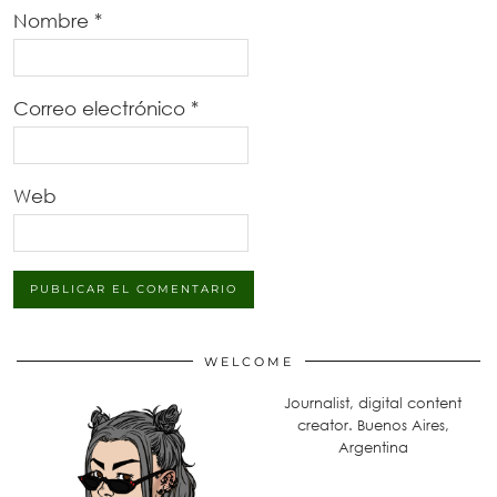
Nombre
*
Correo electrónico
*
Web
WELCOME
Journalist, digital content
creator. Buenos Aires,
Argentina