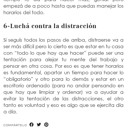
empezá de a poco hasta que puedas manejar los
horarios del todo.
6-Luchá contra la distracción
Si seguís todos los pasos de arriba, distraerse va a
ser más difícil pero lo cierto es que estar en tu casa
con “todo lo que hay que hacer” puede ser una
tentación para alejar tu mente del trabajo y
pensar en otra cosa. Por eso es que tener horarios
es fundamental, apartar un tiempo para hacer lo
“obligatorio” y otro para lo demás y estar en un
escritorio ordenado (para no andar pensando en
que hay que limpiar y ordenar) va a ayudar a
evitar la tentación de las distracciones, el otro
tanto es voluntad y eso es algo que se ejercita día
a día.
COMPÁRTELO