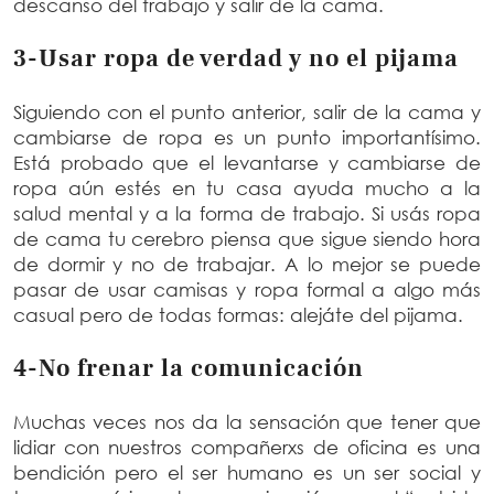
descanso del trabajo y salir de la cama.
3-Usar ropa de verdad y no el pijama
Siguiendo con el punto anterior, salir de la cama y
cambiarse de ropa es un punto importantísimo.
Está probado que el levantarse y cambiarse de
ropa aún estés en tu casa ayuda mucho a la
salud mental y a la forma de trabajo. Si usás ropa
de cama tu cerebro piensa que sigue siendo hora
de dormir y no de trabajar. A lo mejor se puede
pasar de usar camisas y ropa formal a algo más
casual pero de todas formas: alejáte del pijama.
4-No frenar la comunicación
Muchas veces nos da la sensación que tener que
lidiar con nuestros compañerxs de oficina es una
bendición pero el ser humano es un ser social y