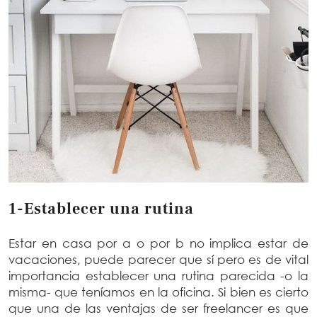
1-Establecer una rutina
Estar en casa por a o por b no implica estar de
vacaciones, puede parecer que sí pero es de vital
importancia establecer una rutina parecida -o la
misma- que teníamos en la oficina. Si bien es cierto
que una de las ventajas de ser freelancer es que