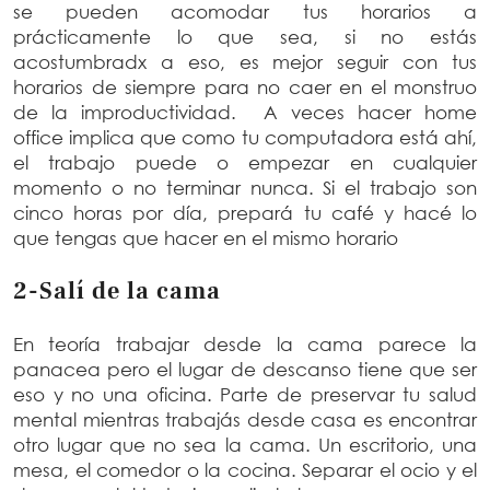
se pueden acomodar tus horarios a
prácticamente lo que sea, si no estás
acostumbradx a eso, es mejor seguir con tus
horarios de siempre para no caer en el monstruo
de la improductividad. A veces hacer home
office implica que como tu computadora está ahí,
el trabajo puede o empezar en cualquier
momento o no terminar nunca. Si el trabajo son
cinco horas por día, prepará tu café y hacé lo
que tengas que hacer en el mismo horario
2-Salí de la cama
En teoría trabajar desde la cama parece la
panacea pero el lugar de descanso tiene que ser
eso y no una oficina. Parte de preservar tu salud
mental mientras trabajás desde casa es encontrar
otro lugar que no sea la cama. Un escritorio, una
mesa, el comedor o la cocina. Separar el ocio y el