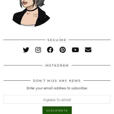
SEGUÍME
INSTAGRAM
DON’T MISS ANY NEWS
Enter your email address to subscribe: