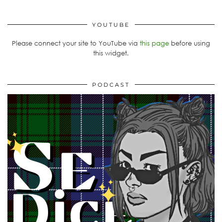
YOUTUBE
Please connect your site to YouTube via
this page
before using
this widget.
PODCAST