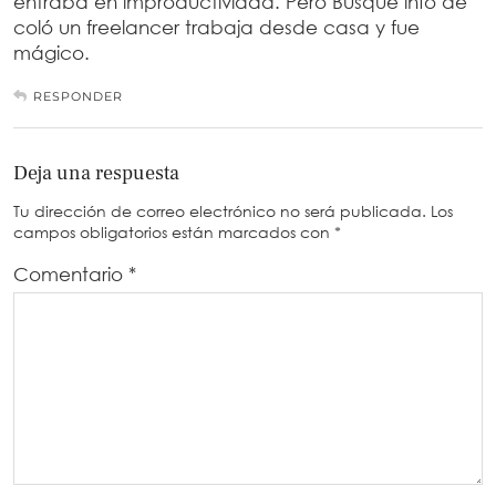
entraba en improductividad. Pero Busque info de
coló un freelancer trabaja desde casa y fue
mágico.
RESPONDER
Deja una respuesta
Tu dirección de correo electrónico no será publicada.
Los
campos obligatorios están marcados con
*
Comentario
*