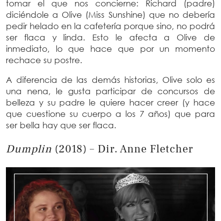
tomar el que nos concierne: Richard (padre)
diciéndole a Olive (Miss Sunshine) que no debería
pedir helado en la cafetería porque sino, no podrá
ser flaca y linda. Esto le afecta a Olive de
inmediato, lo que hace que por un momento
rechace su postre.
A diferencia de las demás historias, Olive solo es
una nena, le gusta participar de concursos de
belleza y su padre le quiere hacer creer (y hace
que cuestione su cuerpo a los 7 años) que para
ser bella hay que ser flaca.
Dumplin
(2018) – Dir. Anne Fletcher