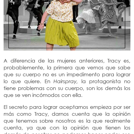
A diferencia de las mujeres anteriores, Tracy es,
probablemente, la primera que vemos que sabe
que su cuerpo no es un impedimento para lograr
lo que quiere. En
Hairspray,
la protagonista no
tiene problemas con su cuerpo, son los demás los
que se ven incómodos con ella.
El secreto para lograr aceptarnos empieza por ser
más como Tracy, darnos cuenta que la opinión
que tenemos sobre nosotros es la que realmente
cuenta, ya que con la opinión que tienen los