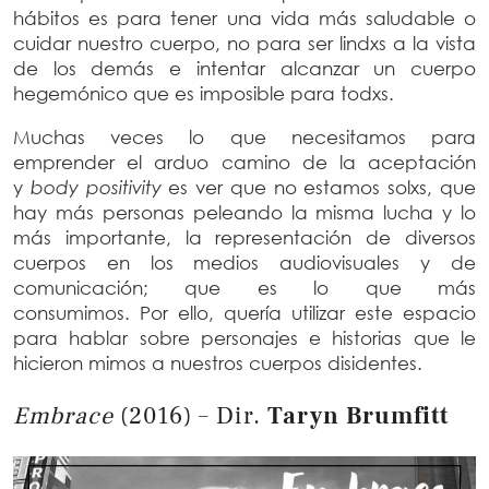
hábitos es para tener una vida más saludable o
cuidar nuestro cuerpo, no para ser lindxs a la vista
de los demás e intentar alcanzar un cuerpo
hegemónico que es imposible para todxs.
Muchas veces lo que necesitamos para
emprender el arduo camino de la aceptación
y
body positivity
es ver que no estamos solxs, que
hay más personas peleando la misma lucha y lo
más importante, la representación de diversos
cuerpos en los medios audiovisuales y de
comunicación; que es lo que más
consumimos.
Por ello, quería utilizar este espacio
para hablar sobre personajes e historias que le
hicieron mimos a nuestros cuerpos disidentes.
Embrace
(2016) – Dir.
Taryn Brumfitt