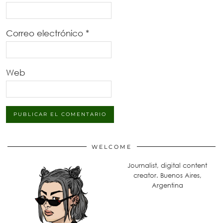
Correo electrónico
*
Web
WELCOME
Journalist, digital content
creator. Buenos Aires,
Argentina