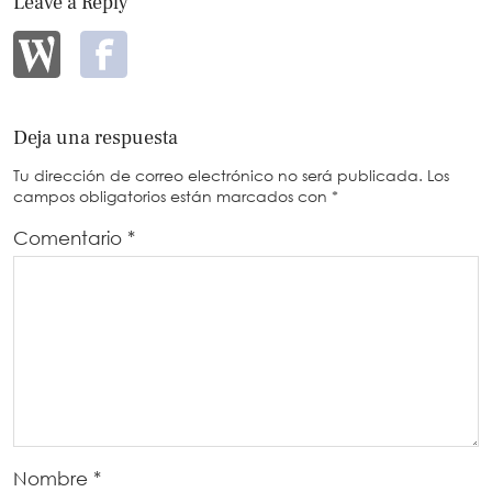
Leave a Reply
Deja una respuesta
Tu dirección de correo electrónico no será publicada.
Los
campos obligatorios están marcados con
*
Comentario
*
Nombre
*