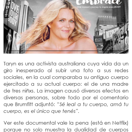
Taryn es una activista australiana cuya vida da un
giro inesperado al subir una foto a sus redes
sociales, en la cual comparaba su antiguo cuerpo
ejercitado a su actual cuerpo: el de una madre
de tres niñxs. La imagen causó diversos efectos en
diversas personas, sobre todo por el comentario
que Brumfitt adjuntó:
“Sé leal a tu cuerpo, amá tu
cuerpo, es el único que tenés”.
Ver este documental vale la pena (está en Netflix)
porque no solo muestra la dualidad de cuerpos