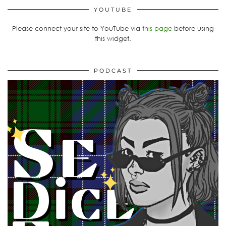
YOUTUBE
Please connect your site to YouTube via
this page
before using
this widget.
PODCAST