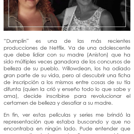
“Dumplin” es una de las más recientes
producciones de Netflix. Va de una adolescente
que debe lidiar con su madre (Aniston) que ha
sido múltiples veces ganadora de los concursos de
belleza de su pueblo.
Willowdean, los ha odiado
gran parte de su vida, pero al descubrir una ficha
de inscripción a los mismos entre cosas de su tía
difunta (quien la crió y enseño todo lo que sabe y
ama), decide inscribirse para revolucionar el
certamen de belleza y desafiar a su madre.
En fin, ver estas películas y series me brindó la
representación que estaba buscando y que no
encontraba en ningún lado.
Pude entender que