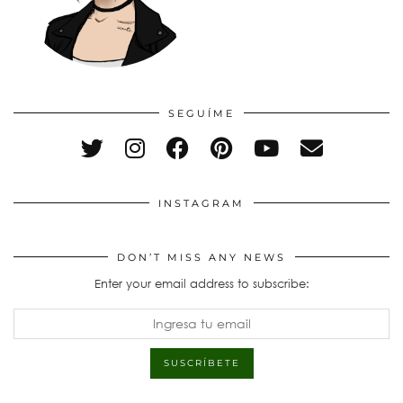
SEGUÍME
INSTAGRAM
DON’T MISS ANY NEWS
Enter your email address to subscribe: