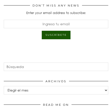
DON’T MISS ANY NEWS
Enter your email address to subscribe:
ARCHIVOS
Archivos
READ ME ON