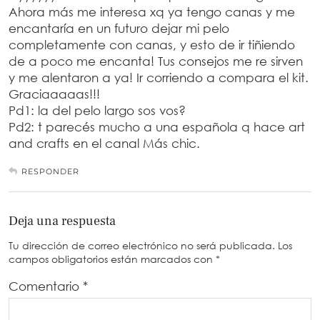
Ahora más me interesa xq ya tengo canas y me
encantaría en un futuro dejar mi pelo
completamente con canas, y esto de ir tiñiendo
de a poco me encanta! Tus consejos me re sirven
y me alentaron a ya! Ir corriendo a compara el kit.
Graciaaaaas!!!
Pd1: la del pelo largo sos vos?
Pd2: t parecés mucho a una española q hace art
and crafts en el canal Más chic.
RESPONDER
Deja una respuesta
Tu dirección de correo electrónico no será publicada.
Los
campos obligatorios están marcados con
*
Comentario
*