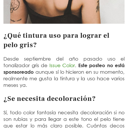
¿Qué tintura uso para lograr el
pelo gris?
Desde septiembre del año pasado uso el
tonalizador gris de
Issue Color
.
Este posteo no está
sponsoreado
aunque sí lo hicieron en su momento,
realmente me gusta la tintura y la uso hace varios
meses ya.
¿Se necesita decoloración?
Sí, todo color fantasía necesita decoloración si no
son rubias y para llegar a este tono el pelo tiene
que estar lo más claro posible. Cuántas decos