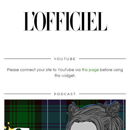
YOUTUBE
Please connect your site to YouTube via
this page
before using
this widget.
PODCAST