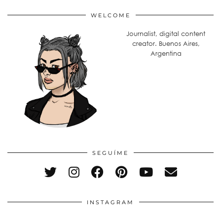
WELCOME
Journalist, digital content
creator. Buenos Aires,
Argentina
SEGUÍME
INSTAGRAM