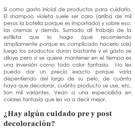
Sí como gasto inicial de productos para cuidarlo.
El shampoo violeta suele ser caro (arriba de mil
pesos la botella porque es importado) y sobre eso,
las cremas y demás. Sumado all trabajo de la
estilista que lo haga (que recomiendo
ampliamente porque es complicado hacerlo solx)
luego los productos duran bastante y el gasto se
diluye pero si se quiere mantener en el tiempo es
una inversión como todo color fantasía. No les
puedo dar un precio exacto porque varía
depentiendo del largo de su pelo, de cuánto
haya que decolorar, cuánto producto se use, etc.
Son mil variantes. Vean a una especialista en
colores fantasía que les va a decir mejor.
¿Hay algún cuidado pre y post
decoloración?