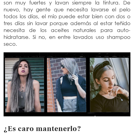
son muy fuertes y lavan siempre la tintura. De
nuevo, hay gente que necesita lavarse el pelo
todos los días, el mío puede estar bien con dos o
tres días sin lavar porque además al estar teñido
necesita de los aceites naturales para auto-
hidratarse. Si no, en entre lavados uso shampoo
seco.
¿Es caro mantenerlo?