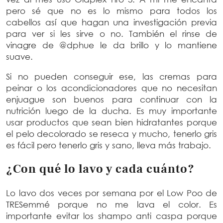
pero sé que no es lo mismo para todos los
cabellos así que hagan una investigación previa
para ver si les sirve o no. También el rinse de
vinagre de @dphue le da brillo y lo mantiene
suave.
Si no pueden conseguir ese, las cremas para
peinar o los acondicionadores que no necesitan
enjuague son buenos para continuar con la
nutrición luego de la ducha. Es muy importante
usar productos que sean bien hidratantes porque
el pelo decolorado se reseca y mucho, tenerlo gris
es fácil pero tenerlo gris y sano, lleva más trabajo.
¿Con qué lo lavo y cada cuánto?
Lo lavo dos veces por semana por el Low Poo de
TRESemmé porque no me lava el color. Es
importante evitar los shampo anti caspa porque