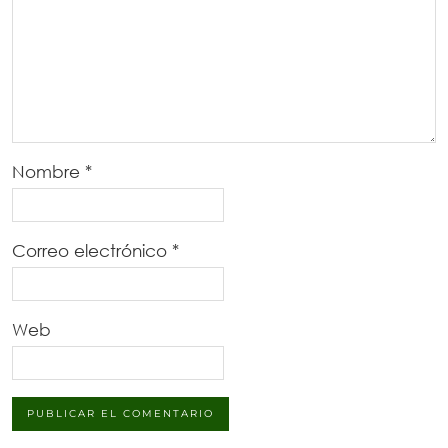
Nombre
*
Correo electrónico
*
Web