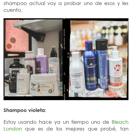
shampoo actual voy a probar uno de esos y les
cuento.
Shampoo violeta:
Estoy usando hace ya un tiempo uno de
Bleach
London
que es de los mejores que probé, tan