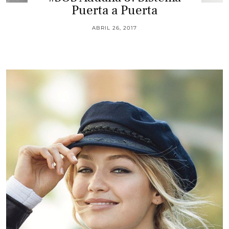
Puerta a Puerta
ABRIL 26, 2017