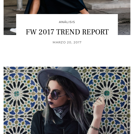
ANÁLISIS
FW 2017 TREND REPORT
MARZO 20, 2017