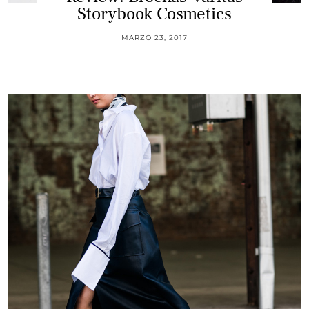
Storybook Cosmetics
MARZO 23, 2017