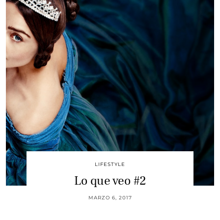
LIFESTYLE
Lo que veo #2
MARZO 6, 2017