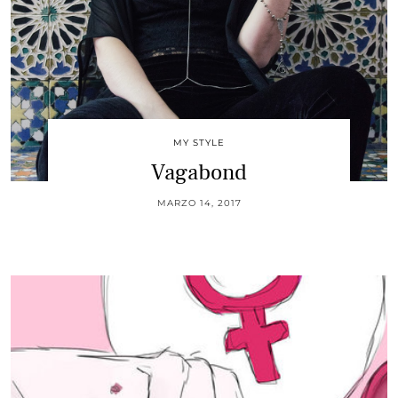
MY STYLE
Vagabond
MARZO 14, 2017