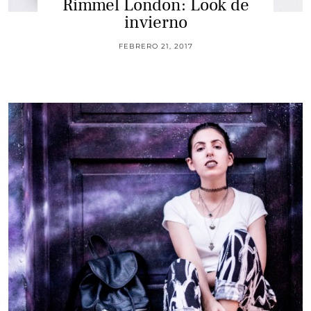
Rimmel London: Look de
invierno
FEBRERO 21, 2017