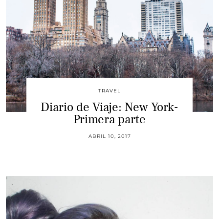
TRAVEL
Diario de Viaje: New York-
Primera parte
ABRIL 10, 2017