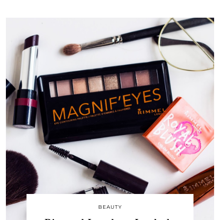
BEAUTY