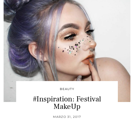
BEAUTY
#Inspiration: Festival
MakeUp
MARZO 31, 2017