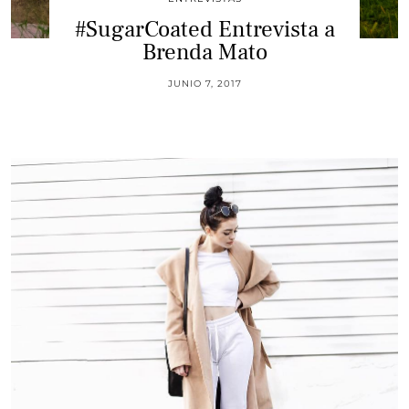
#SugarCoated Entrevista a
Brenda Mato
JUNIO 7, 2017