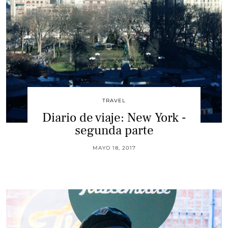
TRAVEL
Diario de viaje: New York -
segunda parte
MAYO 18, 2017