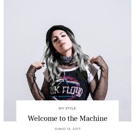
MY STYLE
Welcome to the Machine
JUNIO 13, 2017