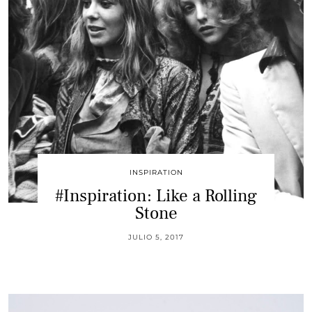
INSPIRATION
#Inspiration: Like a Rolling
Stone
JULIO 5, 2017