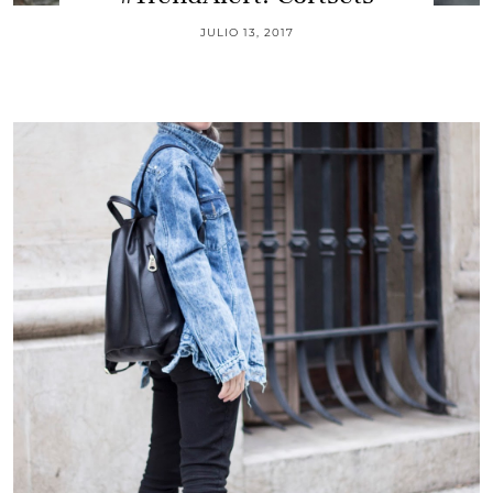
JULIO 13, 2017