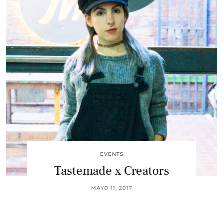
EVENTS
Tastemade x Creators
MAYO 11, 2017