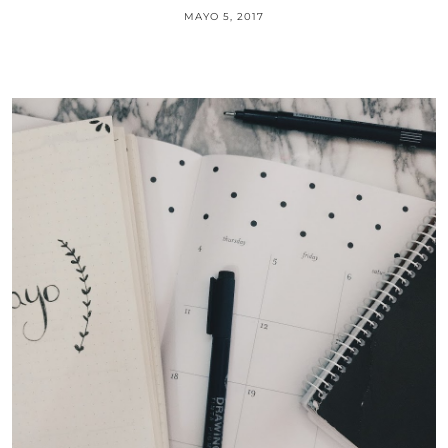
MAYO 5, 2017