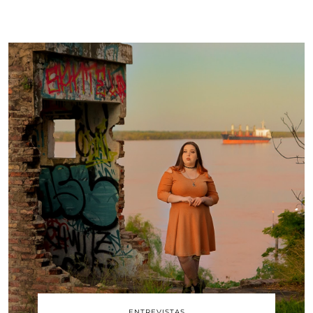
ENTREVISTAS