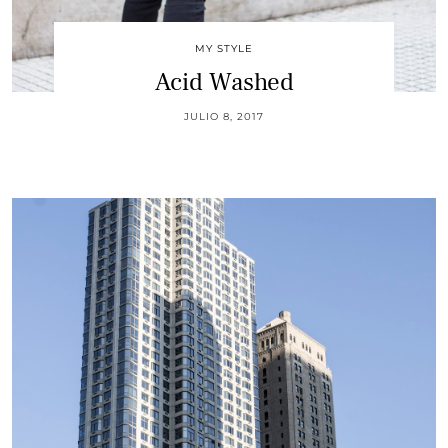
MY STYLE
Acid Washed
JULIO 8, 2017