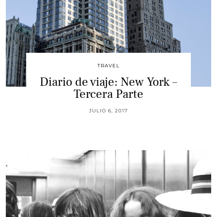
TRAVEL
Diario de viaje: New York –
Tercera Parte
JULIO 6, 2017