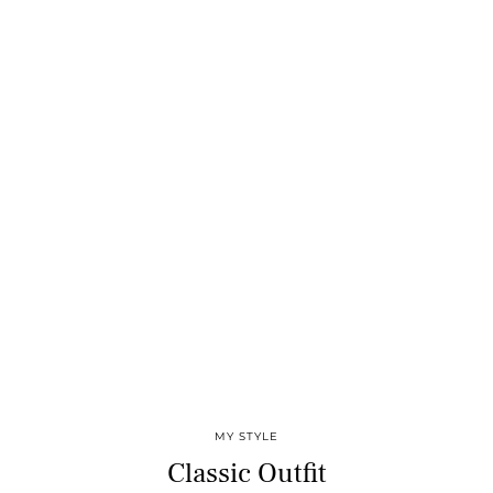
MY STYLE
Classic Outfit