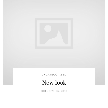
UNCATEGORIZED
New look
OCTUBRE 26, 2010