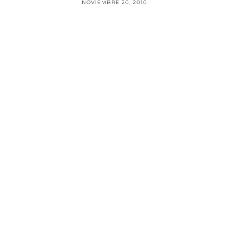
NOVIEMBRE 20, 2010