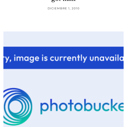
DICIEMBRE 1, 2010