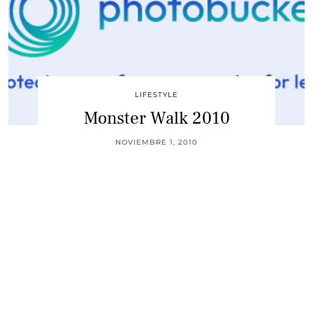
LIFESTYLE
Monster Walk 2010
NOVIEMBRE 1, 2010