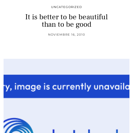
UNCATEGORIZED
It is better to be beautiful
than to be good
NOVIEMBRE 16, 2010