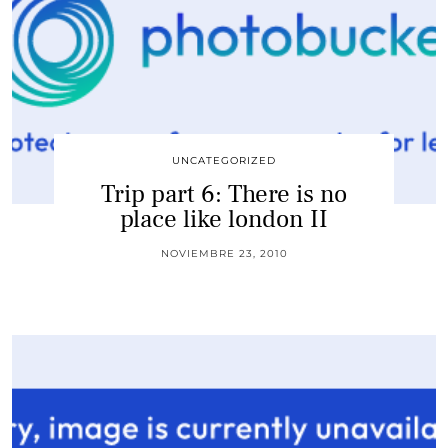
UNCATEGORIZED
Trip part 6: There is no
place like london II
NOVIEMBRE 23, 2010