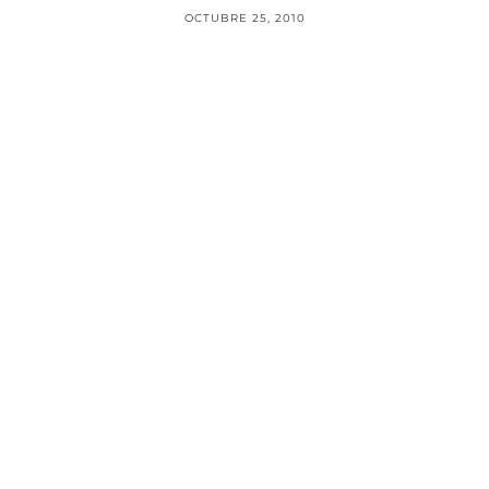
OCTUBRE 25, 2010