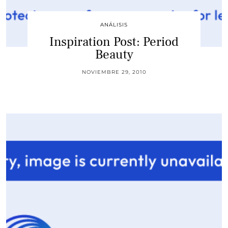
ANÁLISIS
Inspiration Post: Period
Beauty
NOVIEMBRE 29, 2010