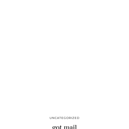
UNCATEGORIZED
got mail