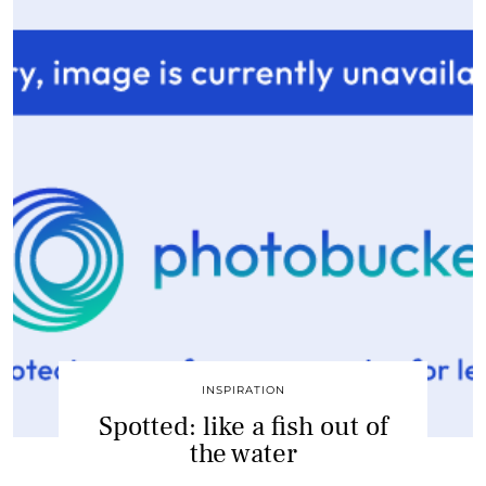
INSPIRATION
Spotted: like a fish out of
the water