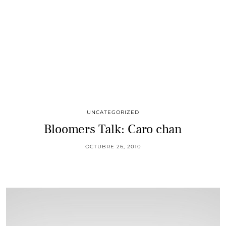
UNCATEGORIZED
Bloomers Talk: Caro chan
OCTUBRE 26, 2010